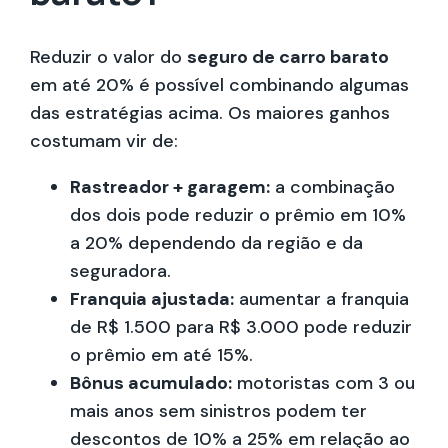
Reduzir o valor do
seguro de carro barato
em até 20% é possível combinando algumas
das estratégias acima. Os maiores ganhos
costumam vir de:
Rastreador + garagem:
a combinação
dos dois pode reduzir o prêmio em 10%
a 20% dependendo da região e da
seguradora.
Franquia ajustada:
aumentar a franquia
de R$ 1.500 para R$ 3.000 pode reduzir
o prêmio em até 15%.
Bônus acumulado:
motoristas com 3 ou
mais anos sem sinistros podem ter
descontos de 10% a 25% em relação ao