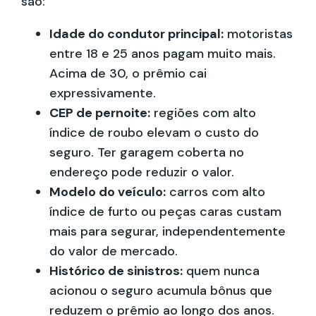
são:
Idade do condutor principal:
motoristas
entre 18 e 25 anos pagam muito mais.
Acima de 30, o prêmio cai
expressivamente.
CEP de pernoite:
regiões com alto
índice de roubo elevam o custo do
seguro. Ter garagem coberta no
endereço pode reduzir o valor.
Modelo do veículo:
carros com alto
índice de furto ou peças caras custam
mais para segurar, independentemente
do valor de mercado.
Histórico de sinistros:
quem nunca
acionou o seguro acumula bônus que
reduzem o prêmio ao longo dos anos.