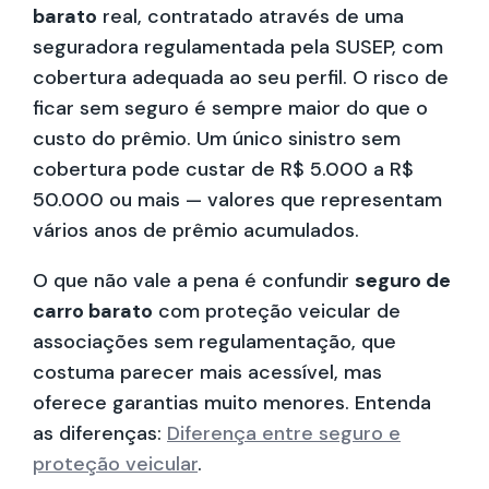
barato
real, contratado através de uma
seguradora regulamentada pela SUSEP, com
cobertura adequada ao seu perfil. O risco de
ficar sem seguro é sempre maior do que o
custo do prêmio. Um único sinistro sem
cobertura pode custar de R$ 5.000 a R$
50.000 ou mais — valores que representam
vários anos de prêmio acumulados.
O que não vale a pena é confundir
seguro de
carro barato
com proteção veicular de
associações sem regulamentação, que
costuma parecer mais acessível, mas
oferece garantias muito menores. Entenda
as diferenças:
Diferença entre seguro e
proteção veicular
.