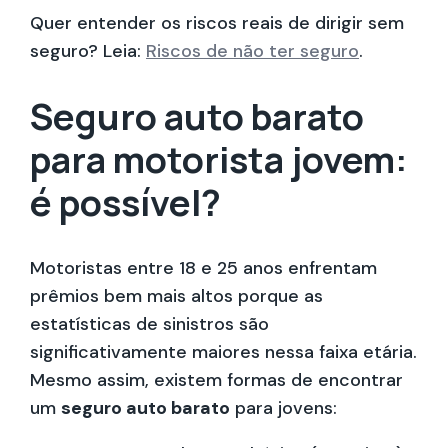
Quer entender os riscos reais de dirigir sem
seguro? Leia:
Riscos de não ter seguro
.
Seguro auto barato
para motorista jovem:
é possível?
Motoristas entre 18 e 25 anos enfrentam
prêmios bem mais altos porque as
estatísticas de sinistros são
significativamente maiores nessa faixa etária.
Mesmo assim, existem formas de encontrar
um
seguro auto barato
para jovens: