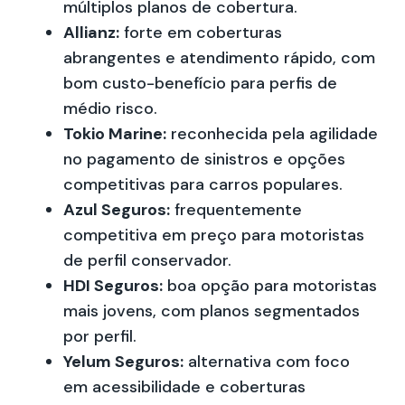
múltiplos planos de cobertura.
Allianz:
forte em coberturas
abrangentes e atendimento rápido, com
bom custo-benefício para perfis de
médio risco.
Tokio Marine:
reconhecida pela agilidade
no pagamento de sinistros e opções
competitivas para carros populares.
Azul Seguros:
frequentemente
competitiva em preço para motoristas
de perfil conservador.
HDI Seguros:
boa opção para motoristas
mais jovens, com planos segmentados
por perfil.
Yelum Seguros:
alternativa com foco
em acessibilidade e coberturas