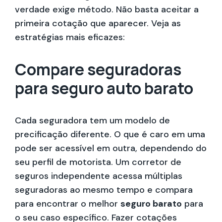
verdade exige método. Não basta aceitar a
primeira cotação que aparecer. Veja as
estratégias mais eficazes:
Compare seguradoras
para seguro auto barato
Cada seguradora tem um modelo de
precificação diferente. O que é caro em uma
pode ser acessível em outra, dependendo do
seu perfil de motorista. Um corretor de
seguros independente acessa múltiplas
seguradoras ao mesmo tempo e compara
para encontrar o melhor
seguro barato
para
o seu caso específico. Fazer cotações