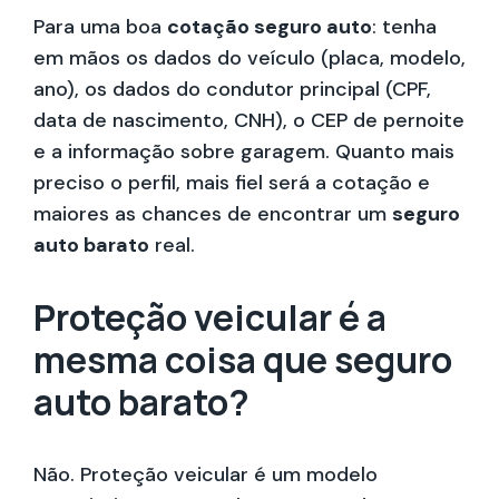
Para uma boa
cotação seguro auto
: tenha
em mãos os dados do veículo (placa, modelo,
ano), os dados do condutor principal (CPF,
data de nascimento, CNH), o CEP de pernoite
e a informação sobre garagem. Quanto mais
preciso o perfil, mais fiel será a cotação e
maiores as chances de encontrar um
seguro
auto barato
real.
Proteção veicular é a
mesma coisa que seguro
auto barato?
Não. Proteção veicular é um modelo