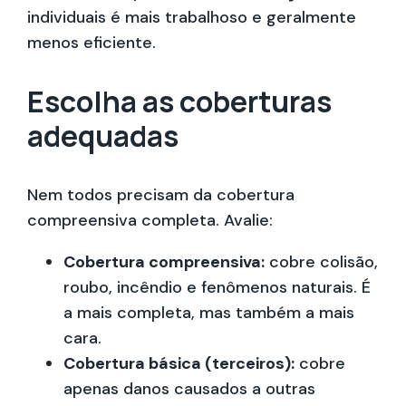
individuais é mais trabalhoso e geralmente
menos eficiente.
Escolha as coberturas
adequadas
Nem todos precisam da cobertura
compreensiva completa. Avalie:
Cobertura compreensiva:
cobre colisão,
roubo, incêndio e fenômenos naturais. É
a mais completa, mas também a mais
cara.
Cobertura básica (terceiros):
cobre
apenas danos causados a outras