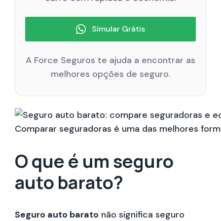
Simular Grátis
A Force Seguros te ajuda a encontrar as
melhores opções de seguro.
Comparar seguradoras é uma das melhores forma
O que é um seguro
auto barato?
Seguro auto barato
não significa seguro