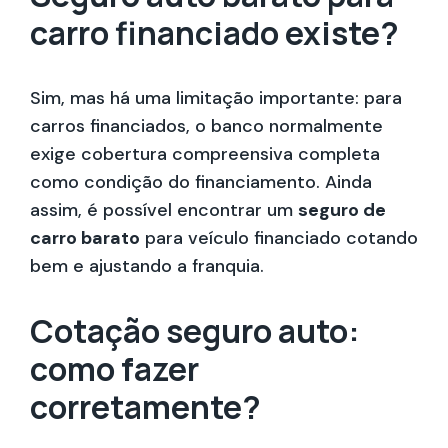
carro financiado existe?
Sim, mas há uma limitação importante: para
carros financiados, o banco normalmente
exige cobertura compreensiva completa
como condição do financiamento. Ainda
assim, é possível encontrar um
seguro de
carro barato
para veículo financiado cotando
bem e ajustando a franquia.
Cotação seguro auto:
como fazer
corretamente?