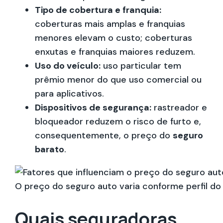
Tipo de cobertura e franquia:
coberturas mais amplas e franquias
menores elevam o custo; coberturas
enxutas e franquias maiores reduzem.
Uso do veículo:
uso particular tem
prêmio menor do que uso comercial ou
para aplicativos.
Dispositivos de segurança:
rastreador e
bloqueador reduzem o risco de furto e,
consequentemente, o preço do
seguro
barato
.
O preço do seguro auto varia conforme perfil do 
Quais seguradoras