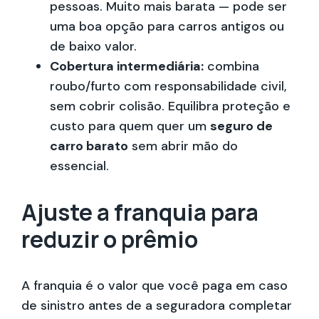
pessoas. Muito mais barata — pode ser
uma boa opção para carros antigos ou
de baixo valor.
Cobertura intermediária:
combina
roubo/furto com responsabilidade civil,
sem cobrir colisão. Equilibra proteção e
custo para quem quer um
seguro de
carro barato
sem abrir mão do
essencial.
Ajuste a franquia para
reduzir o prêmio
A franquia é o valor que você paga em caso
de sinistro antes de a seguradora completar