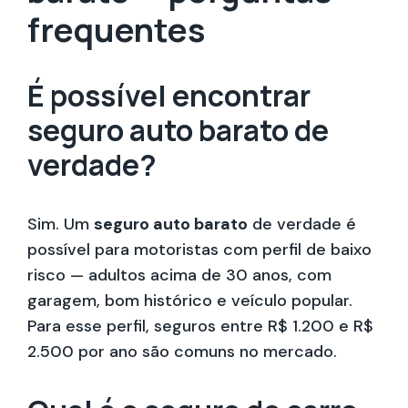
frequentes
É possível encontrar
seguro auto barato de
verdade?
Sim. Um
seguro auto barato
de verdade é
possível para motoristas com perfil de baixo
risco — adultos acima de 30 anos, com
garagem, bom histórico e veículo popular.
Para esse perfil, seguros entre R$ 1.200 e R$
2.500 por ano são comuns no mercado.