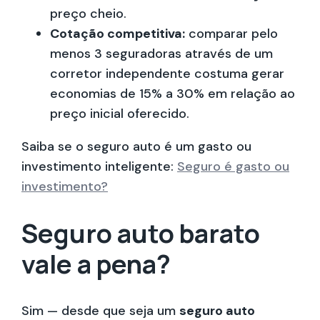
preço cheio.
Cotação competitiva:
comparar pelo
menos 3 seguradoras através de um
corretor independente costuma gerar
economias de 15% a 30% em relação ao
preço inicial oferecido.
Saiba se o seguro auto é um gasto ou
investimento inteligente:
Seguro é gasto ou
investimento?
Seguro auto barato
vale a pena?
Sim — desde que seja um
seguro auto