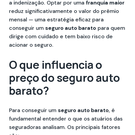
a indenização. Optar por uma
franquia maior
reduz significativamente o valor do prêmio
mensal — uma estratégia eficaz para
conseguir um
seguro auto barato
para quem
dirige com cuidado e tem baixo risco de
acionar o seguro.
O que influencia o
preço do seguro auto
barato?
Para conseguir um
seguro auto barato
, é
fundamental entender o que os atuários das
seguradoras analisam. Os principais fatores