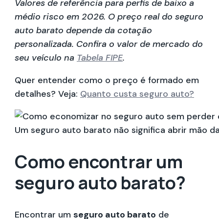
Valores de referência para perfis de baixo a
médio risco em 2026. O preço real do seguro
auto barato depende da cotação
personalizada. Confira o valor de mercado do
seu veículo na
Tabela FIPE
.
Quer entender como o preço é formado em
detalhes? Veja:
Quanto custa seguro auto?
Um seguro auto barato não significa abrir mão d
Como encontrar um
seguro auto barato?
Encontrar um
seguro auto barato
de