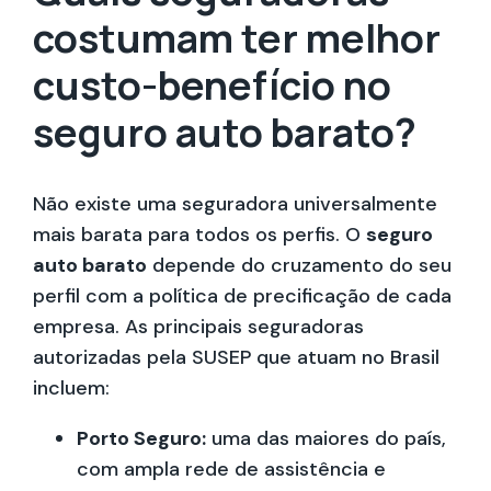
costumam ter melhor
custo-benefício no
seguro auto barato?
Não existe uma seguradora universalmente
mais barata para todos os perfis. O
seguro
auto barato
depende do cruzamento do seu
perfil com a política de precificação de cada
empresa. As principais seguradoras
autorizadas pela SUSEP que atuam no Brasil
incluem:
Porto Seguro:
uma das maiores do país,
com ampla rede de assistência e