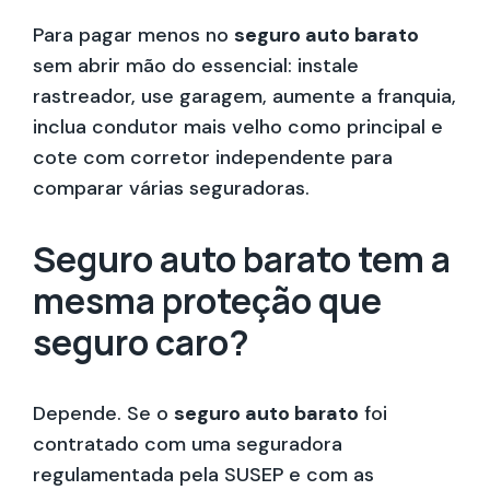
Para pagar menos no
seguro auto barato
sem abrir mão do essencial: instale
rastreador, use garagem, aumente a franquia,
inclua condutor mais velho como principal e
cote com corretor independente para
comparar várias seguradoras.
Seguro auto barato tem a
mesma proteção que
seguro caro?
Depende. Se o
seguro auto barato
foi
contratado com uma seguradora
regulamentada pela SUSEP e com as