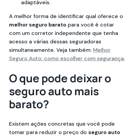
adaptáveis.
A melhor forma de identificar qual oferece o
melhor seguro barato
para você é cotar
com um corretor independente que tenha
acesso a várias dessas seguradoras
simultaneamente. Veja também:
Melhor
Seguro Auto: como escolher com segurança
.
O que pode deixar o
seguro auto mais
barato?
Existem ações concretas que você pode
tomar para reduzir o preço do
seguro auto