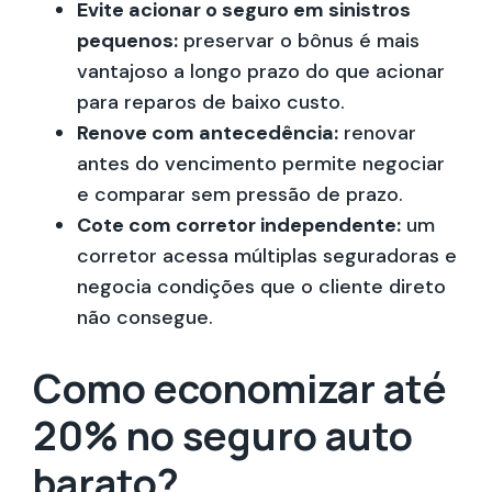
Evite acionar o seguro em sinistros
pequenos:
preservar o bônus é mais
vantajoso a longo prazo do que acionar
para reparos de baixo custo.
Renove com antecedência:
renovar
antes do vencimento permite negociar
e comparar sem pressão de prazo.
Cote com corretor independente:
um
corretor acessa múltiplas seguradoras e
negocia condições que o cliente direto
não consegue.
Como economizar até
20% no seguro auto
barato?