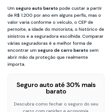
Um
seguro auto barato
pode custar a partir
de R$ 1.200 por ano em alguns perfis, mas o
valor varia conforme o veículo, o CEP de
pernoite, a idade do motorista, o histórico de
sinistros e a seguradora escolhida. Comparar
várias seguradoras é a melhor forma de
encontrar um
seguro de carro barato
sem
abrir mão da proteção que realmente
importa.
Seguro auto até 30% mais
barato
Descubra como fechar o seguro do seu
carro com rapidez e economia.