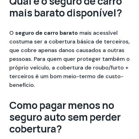
Qual é o seguro de carro
mais barato disponível?
O
seguro de carro barato
mais acessível
costuma ser a cobertura básica de terceiros,
que cobre apenas danos causados a outras
pessoas. Para quem quer proteger também o
próprio veículo, a cobertura de roubo/furto +
terceiros é um bom meio-termo de custo-
benefício.
Como pagar menos no
seguro auto sem perder
cobertura?