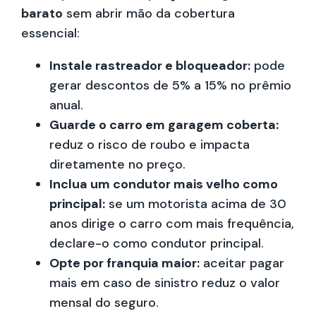
barato
sem abrir mão da cobertura
essencial:
Instale rastreador e bloqueador:
pode
gerar descontos de 5% a 15% no prêmio
anual.
Guarde o carro em garagem coberta:
reduz o risco de roubo e impacta
diretamente no preço.
Inclua um condutor mais velho como
principal:
se um motorista acima de 30
anos dirige o carro com mais frequência,
declare-o como condutor principal.
Opte por franquia maior:
aceitar pagar
mais em caso de sinistro reduz o valor
mensal do seguro.