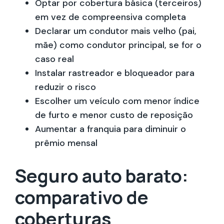
Optar por cobertura básica (terceiros)
em vez de compreensiva completa
Declarar um condutor mais velho (pai,
mãe) como condutor principal, se for o
caso real
Instalar rastreador e bloqueador para
reduzir o risco
Escolher um veículo com menor índice
de furto e menor custo de reposição
Aumentar a franquia para diminuir o
prêmio mensal
Seguro auto barato:
comparativo de
coberturas