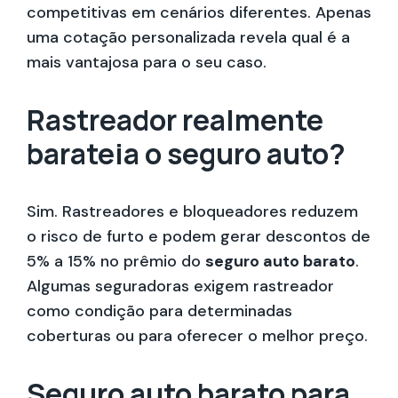
competitivas em cenários diferentes. Apenas
uma cotação personalizada revela qual é a
mais vantajosa para o seu caso.
Rastreador realmente
barateia o seguro auto?
Sim. Rastreadores e bloqueadores reduzem
o risco de furto e podem gerar descontos de
5% a 15% no prêmio do
seguro auto barato
.
Algumas seguradoras exigem rastreador
como condição para determinadas
coberturas ou para oferecer o melhor preço.
Seguro auto barato para