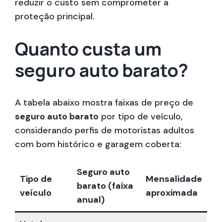
reduzir o custo sem comprometer a
proteção principal.
Quanto custa um
seguro auto barato?
A tabela abaixo mostra faixas de preço de
seguro auto barato
por tipo de veículo,
considerando perfis de motoristas adultos
com bom histórico e garagem coberta:
Seguro auto
Tipo de
Mensalidade
barato (faixa
veículo
aproximada
anual)