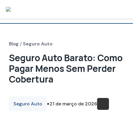
Blog
/
Seguro Auto
Seguro Auto Barato: Como
Pagar Menos Sem Perder
Cobertura
•
Seguro Auto
21 de março de 2026