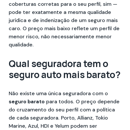
coberturas corretas para o seu perfil, sim —
pode ter exatamente a mesma qualidade
jurídica e de indenização de um seguro mais
caro. O preço mais baixo reflete um perfil de
menor risco, não necessariamente menor
qualidade.
Qual seguradora tem o
seguro auto mais barato?
Não existe uma única seguradora com o
seguro barato
para todos. O preço depende
do cruzamento do seu perfil com a política
de cada seguradora. Porto, Allianz, Tokio
Marine, Azul, HDI e Yelum podem ser