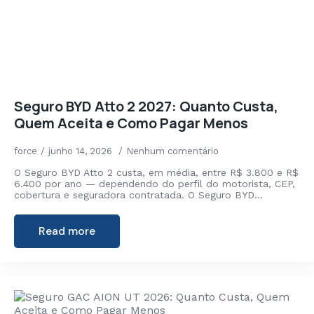
Seguro BYD Atto 2 2027: Quanto Custa,
Quem Aceita e Como Pagar Menos
force
junho 14, 2026
Nenhum comentário
O Seguro BYD Atto 2 custa, em média, entre R$ 3.800 e R$
6.400 por ano — dependendo do perfil do motorista, CEP,
cobertura e seguradora contratada. O Seguro BYD…
Read more