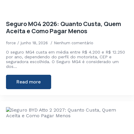
Seguro MG4 2026: Quanto Custa, Quem
Aceita e Como Pagar Menos
force
junho 18, 2026
Nenhum comentário
O seguro MG4 custa em média entre R$ 4.200 e R$ 12.250
por ano, dependendo do perfil do motorista, CEP e
seguradora escolhida. O Seguro MG4 é considerado um
dos…
Read more