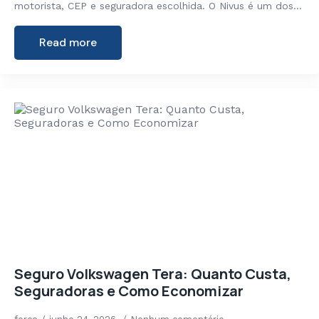
motorista, CEP e seguradora escolhida. O Nivus é um dos…
Read more
Seguro Volkswagen Tera: Quanto Custa,
Seguradoras e Como Economizar