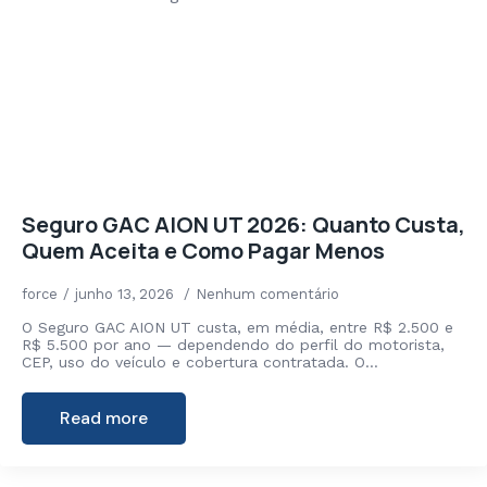
Seguro GAC AION UT 2026: Quanto Custa,
Quem Aceita e Como Pagar Menos
force
junho 13, 2026
Nenhum comentário
O Seguro GAC AION UT custa, em média, entre R$ 2.500 e
R$ 5.500 por ano — dependendo do perfil do motorista,
CEP, uso do veículo e cobertura contratada. O…
Read more