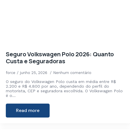
Seguro Volkswagen Polo 2026: Quanto
Custa e Seguradoras
force
junho 25, 2026
Nenhum comentário
O seguro do Volkswagen Polo custa em média entre R$
2.200 e R$ 4.800 por ano, dependendo do perfil do
motorista, CEP e seguradora escolhida. O Volkswagen Polo
é o…
Read more