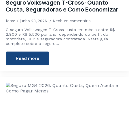
Seguro Volkswagen T-Cross: Quanto
Custa, Seguradoras e Como Economizar
force
junho 23, 2026
Nenhum comentário
O seguro Volkswagen T-Cross custa em média entre R$
2.800 e R$ 5.500 por ano, dependendo do perfil do
motorista, CEP e seguradora contratada. Neste guia
completo sobre o seguro…
Read more