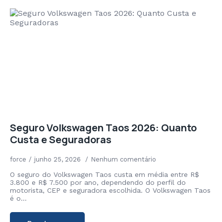
Seguro Volkswagen Taos 2026: Quanto
Custa e Seguradoras
force
junho 25, 2026
Nenhum comentário
O seguro do Volkswagen Taos custa em média entre R$
3.800 e R$ 7.500 por ano, dependendo do perfil do
motorista, CEP e seguradora escolhida. O Volkswagen Taos
é o…