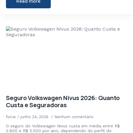
Read more
Seguro Volkswagen Nivus 2026: Quanto
Custa e Seguradoras
force
junho 24, 2026
Nenhum comentário
O seguro do Volkswagen Nivus custa em média entre R$
2.800 e R$ 5.500 por ano, dependendo do perfil do