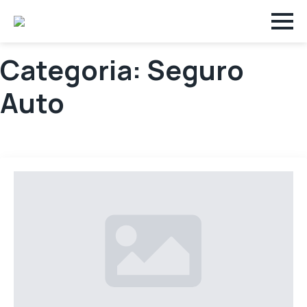
Categoria:
Seguro
Auto