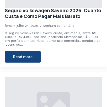
Seguro Volkswagen Saveiro 2026: Quanto
Custa e Como Pagar Mais Barato
force
julho 24, 2026
Nenhum comentário
O seguro Volkswagen Saveiro custa, em média, entre R$
1.900 e R$ 4.800 por ano, podendo ultrapassar R$ 7.000
em perfis de maior risco, como uso comercial, condutores
jovens ou…
Read more