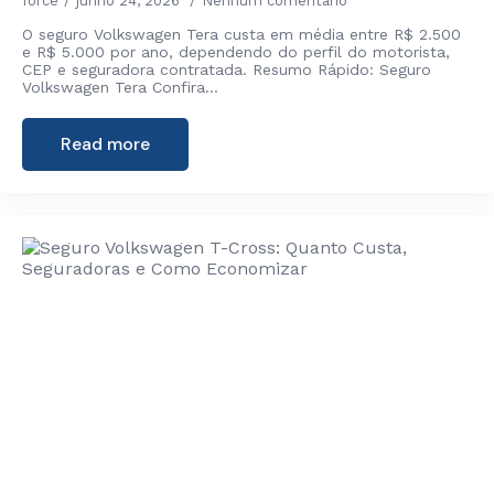
force
junho 24, 2026
Nenhum comentário
O seguro Volkswagen Tera custa em média entre R$ 2.500
e R$ 5.000 por ano, dependendo do perfil do motorista,
CEP e seguradora contratada. Resumo Rápido: Seguro
Volkswagen Tera Confira…
Read more