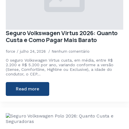
Seguro Volkswagen Virtus 2026: Quanto
Custa e Como Pagar Mais Barato
force
julho 24, 2026
Nenhum comentário
O seguro Volkswagen Virtus custa, em média, entre R$
2.200 e R$ 5.200 por ano, variando conforme a versão
(Sense, Comfortline, Highline ou Exclusive), a idade do
condutor, o CEP…
Read more