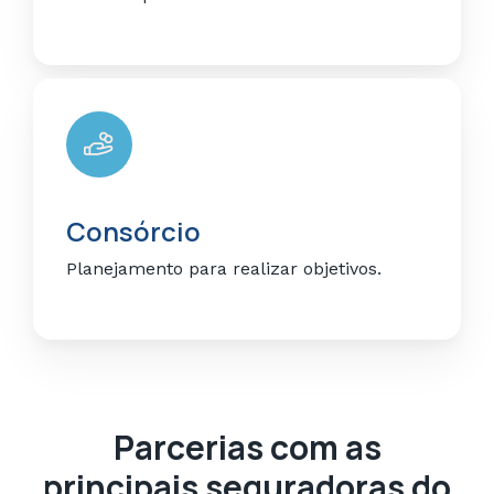
Consórcio
Planejamento para realizar objetivos.
Parcerias com as
principais seguradoras do