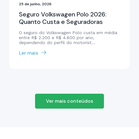
25 de junho, 2026
Seguro Volkswagen Polo 2026:
Quanto Custa e Seguradoras
O seguro do Volkswagen Polo custa em média
entre R$ 2.200 e R$ 4.800 por ano,
dependendo do perfil do motorist...
Ler mais
Ver mais conteúdos