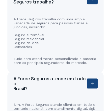
Seguros trabalha?
A Force Seguros trabalha com uma ampla
variedade de seguros para pessoas físicas e
jurídicas, incluindo:
Seguro automóvel
Seguro residencial
Seguro de vida
Consórcios
Tudo com atendimento personalizado e parceria
com as principais seguradoras do mercado.
A Force Seguros atende em todo
o
Brasil?
Sim. A Force Seguros atende clientes em todo o
território nacional, com atendimento digital, ágil