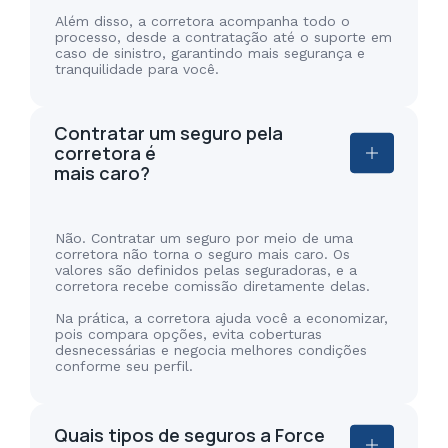
Além disso, a corretora acompanha todo o
processo, desde a contratação até o suporte em
caso de sinistro, garantindo mais segurança e
tranquilidade para você.
Contratar um seguro pela
corretora é
mais caro?
Não. Contratar um seguro por meio de uma
corretora não torna o seguro mais caro. Os
valores são definidos pelas seguradoras, e a
corretora recebe comissão diretamente delas.
Na prática, a corretora ajuda você a economizar,
pois compara opções, evita coberturas
desnecessárias e negocia melhores condições
conforme seu perfil.
Quais tipos de seguros a Force