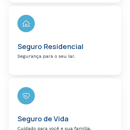
Seguro Residencial
Segurança para o seu lar.
Seguro de Vida
Cuidado para você e sua família.