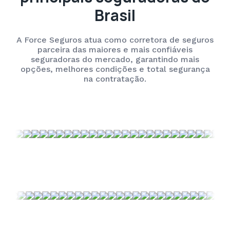
Brasil
A Force Seguros atua como corretora de seguros
parceira das maiores e mais confiáveis
seguradoras do mercado, garantindo mais
opções, melhores condições e total segurança
na contratação.