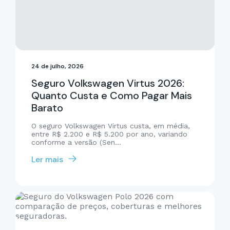
24 de julho, 2026
Seguro Volkswagen Virtus 2026:
Quanto Custa e Como Pagar Mais
Barato
O seguro Volkswagen Virtus custa, em média,
entre R$ 2.200 e R$ 5.200 por ano, variando
conforme a versão (Sen...
Ler mais