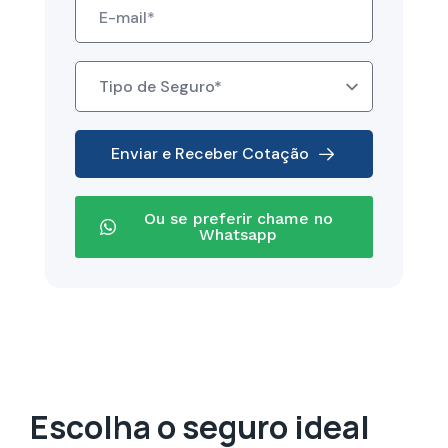
mail
*
Tipo
de
Seguro
*
Enviar e Receber Cotação
Ou se preferir chame no
Whatsapp
Escolha o seguro ideal