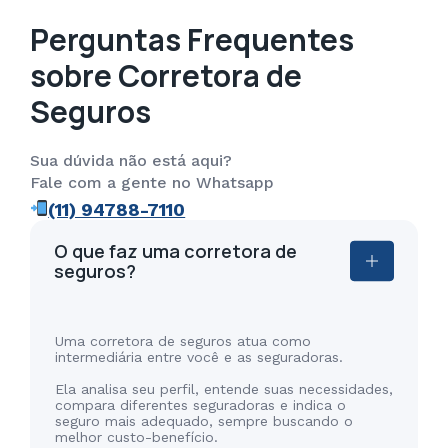
Perguntas Frequentes
sobre Corretora de
Seguros
Sua dúvida não está aqui?
Fale com a gente no Whatsapp
(11) 94788-7110
O que faz uma corretora de
seguros?
Uma corretora de seguros atua como
intermediária entre você e as seguradoras.
Ela analisa seu perfil, entende suas necessidades,
compara diferentes seguradoras e indica o
seguro mais adequado, sempre buscando o
melhor custo-benefício.