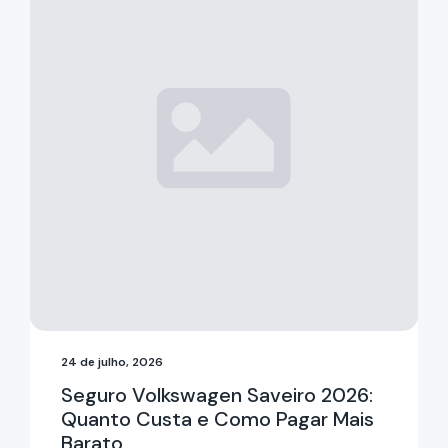
24 de julho, 2026
Seguro Volkswagen Saveiro 2026:
Quanto Custa e Como Pagar Mais
Barato