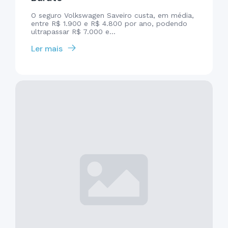
O seguro Volkswagen Saveiro custa, em média,
entre R$ 1.900 e R$ 4.800 por ano, podendo
ultrapassar R$ 7.000 e...
Ler mais