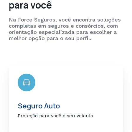
para você
Na Force Seguros, você encontra soluções
completas em seguros e consórcios, com
orientação especializada para escolher a
melhor opção para o seu perfil.
Seguro Auto
Proteção para você e seu veículo.