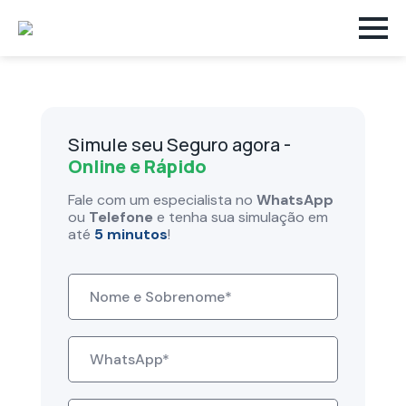
Simule seu Seguro agora -
Online e Rápido
Fale com um especialista no
WhatsApp
ou
Telefone
e tenha sua simulação em
até
5 minutos
!
Nome
*
WhatsApp
*
E-