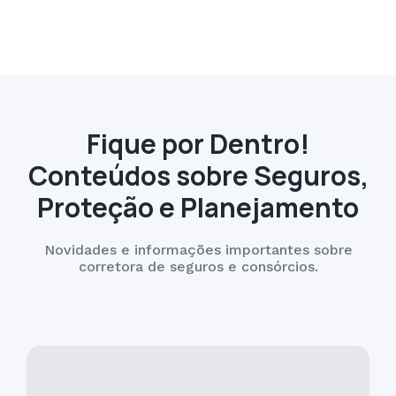
Fique por Dentro!
Conteúdos sobre Seguros,
Proteção e Planejamento
Novidades e informações importantes sobre
corretora de seguros e consórcios.