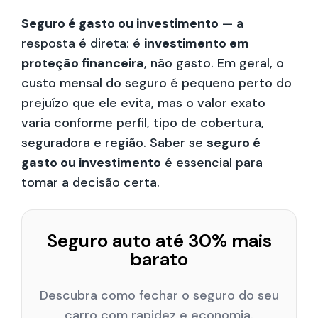
Seguro é gasto ou investimento
— a
resposta é direta: é
investimento em
proteção financeira
, não gasto. Em geral, o
custo mensal do seguro é pequeno perto do
prejuízo que ele evita, mas o valor exato
varia conforme perfil, tipo de cobertura,
seguradora e região. Saber se
seguro é
gasto ou investimento
é essencial para
tomar a decisão certa.
Seguro auto até 30% mais
barato
Descubra como fechar o seguro do seu
carro com rapidez e economia.