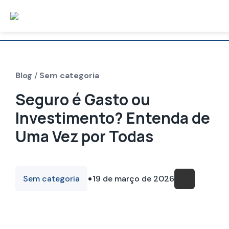
Blog
/
Sem categoria
Seguro é Gasto ou
Investimento? Entenda de
Uma Vez por Todas
•
Sem categoria
19 de março de 2026