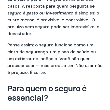
casos. A resposta para quem pergunta se
seguro é gasto ou investimento
é simples: o
custo mensal é previsível e controlável. O
prejuízo sem seguro pode ser imprevisível e
devastador.
Pense assim: o seguro funciona como um
cinto de segurança, um plano de saúde ou
um extintor de incêndio. Você não quer
precisar usar — mas precisa ter. Não usar não
é prejuízo. É sorte.
Para quem o seguro é
essencial?