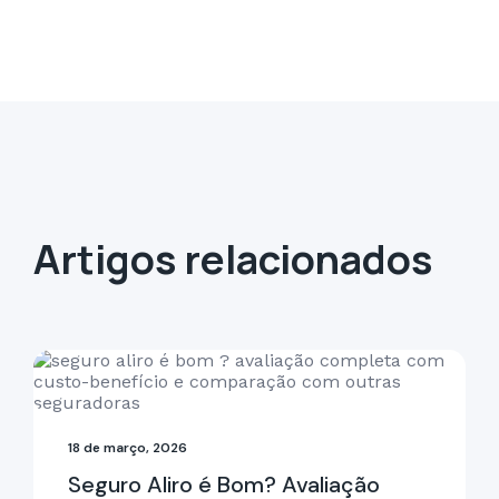
Artigos relacionados
18 de março, 2026
Seguro Aliro é Bom? Avaliação