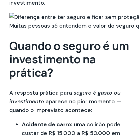
investimento.
Muitas pessoas só entendem o valor do seguro q
Quando o seguro é um
investimento na
prática?
A resposta prática para
seguro é gasto ou
investimento
aparece no pior momento —
quando o imprevisto acontece:
Acidente de carro:
uma colisão pode
custar de R$ 15.000 a R$ 50.000 em