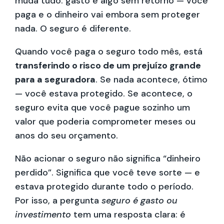
muda tudo: gasto é algo sem retorno — você
paga e o dinheiro vai embora sem proteger
nada. O seguro é diferente.
Quando você paga o seguro todo mês, está
transferindo o risco de um prejuízo grande
para a seguradora
. Se nada acontece, ótimo
— você estava protegido. Se acontece, o
seguro evita que você pague sozinho um
valor que poderia comprometer meses ou
anos do seu orçamento.
Não acionar o seguro não significa “dinheiro
perdido”. Significa que você teve sorte — e
estava protegido durante todo o período.
Por isso, a pergunta
seguro é gasto ou
investimento
tem uma resposta clara: é