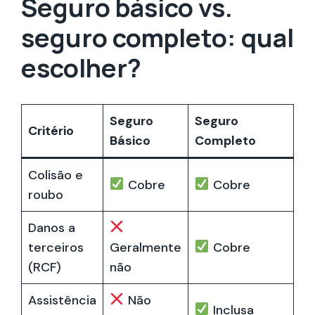
Seguro básico vs.
seguro completo: qual
escolher?
Seguro
Seguro
Critério
Básico
Completo
Colisão e
Cobre
Cobre
roubo
Danos a
terceiros
Geralmente
Cobre
(RCF)
não
Assistência
Não
Inclusa