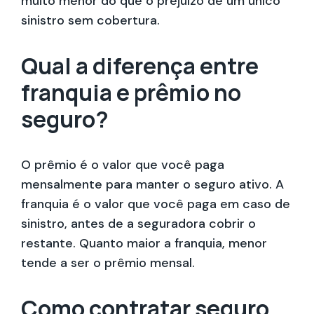
muito menor do que o prejuízo de um único
sinistro sem cobertura.
Qual a diferença entre
franquia e prêmio no
seguro?
O prêmio é o valor que você paga
mensalmente para manter o seguro ativo. A
franquia é o valor que você paga em caso de
sinistro, antes de a seguradora cobrir o
restante. Quanto maior a franquia, menor
tende a ser o prêmio mensal.
Como contratar seguro