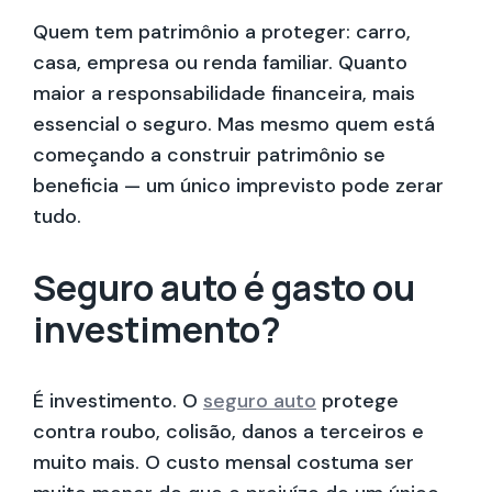
Quem tem patrimônio a proteger: carro,
casa, empresa ou renda familiar. Quanto
maior a responsabilidade financeira, mais
essencial o seguro. Mas mesmo quem está
começando a construir patrimônio se
beneficia — um único imprevisto pode zerar
tudo.
Seguro auto é gasto ou
investimento?
É investimento. O
seguro auto
protege
contra roubo, colisão, danos a terceiros e
muito mais. O custo mensal costuma ser