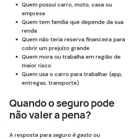
Quem possui carro, moto, casa ou
empresa
Quem tem família que depende da sua
renda
Quem não teria reserva financeira para
cobrir um prejuízo grande
Quem mora ou trabalha em região de
maior risco
Quem usa o carro para trabalhar (app,
entregas, transporte)
Quando o seguro pode
não valer a pena?
A resposta para
seguro é gasto ou