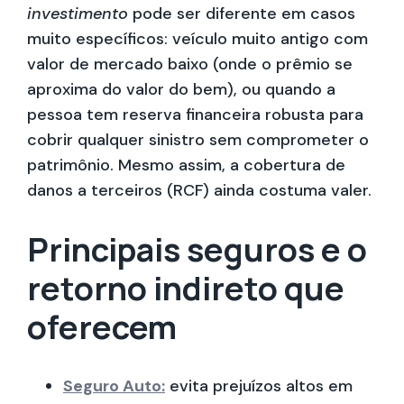
investimento
pode ser diferente em casos
muito específicos: veículo muito antigo com
valor de mercado baixo (onde o prêmio se
aproxima do valor do bem), ou quando a
pessoa tem reserva financeira robusta para
cobrir qualquer sinistro sem comprometer o
patrimônio. Mesmo assim, a cobertura de
danos a terceiros (RCF) ainda costuma valer.
Principais seguros e o
retorno indireto que
oferecem
Seguro Auto:
evita prejuízos altos em