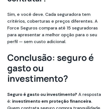
Sim, e você deve. Cada seguradora tem
critérios, coberturas e preços diferentes. A
Force Seguros compara até 15 seguradoras
para apresentar a melhor opção para o seu
perfil — sem custo adicional.
Conclusão: seguro é
gasto ou
investimento?
Seguro é gasto ou investimento?
A resposta
é:
investimento em proteção financeira
.
Quem contrata seguro compra tranquilidade