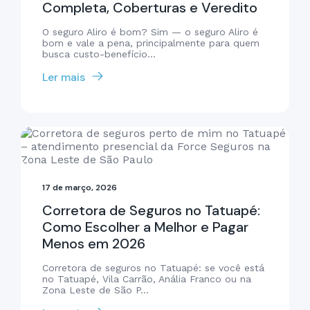
Completa, Coberturas e Veredito
O seguro Aliro é bom? Sim — o seguro Aliro é
bom e vale a pena, principalmente para quem
busca custo-benefício...
Ler mais
17 de março, 2026
Corretora de Seguros no Tatuapé:
Como Escolher a Melhor e Pagar
Menos em 2026
Corretora de seguros no Tatuapé: se você está
no Tatuapé, Vila Carrão, Anália Franco ou na
Zona Leste de São P...