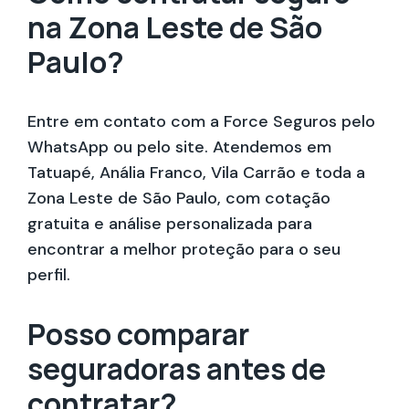
na Zona Leste de São
Paulo?
Entre em contato com a Force Seguros pelo
WhatsApp ou pelo site. Atendemos em
Tatuapé, Anália Franco, Vila Carrão e toda a
Zona Leste de São Paulo, com cotação
gratuita e análise personalizada para
encontrar a melhor proteção para o seu
perfil.
Posso comparar
seguradoras antes de
contratar?