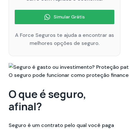
Simular Grátis
A Force Seguros te ajuda a encontrar as
melhores opções de seguro.
O seguro pode funcionar como proteção financeir
O que é seguro,
afinal?
Seguro é um contrato pelo qual você paga