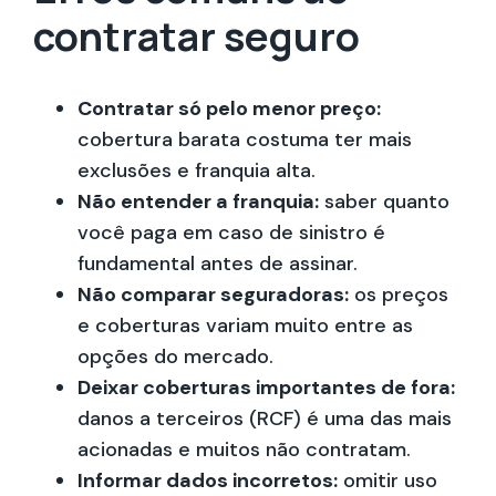
contratar seguro
Contratar só pelo menor preço:
cobertura barata costuma ter mais
exclusões e franquia alta.
Não entender a franquia:
saber quanto
você paga em caso de sinistro é
fundamental antes de assinar.
Não comparar seguradoras:
os preços
e coberturas variam muito entre as
opções do mercado.
Deixar coberturas importantes de fora:
danos a terceiros (RCF) é uma das mais
acionadas e muitos não contratam.
Informar dados incorretos:
omitir uso