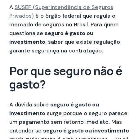
A
SUSEP (Superintendência de Seguros
Privados)
é o órgão federal que regula o
mercado de seguros no Brasil. Para quem
questiona se
seguro é gasto ou
investimento
, saber que existe regulação
garante segurança na contratação.
Por que seguro não é
gasto?
A dúvida sobre
seguro é gasto ou
investimento
surge porque o seguro parece
um pagamento sem retorno imediato. Mas
entender se
seguro é gasto ou investimento