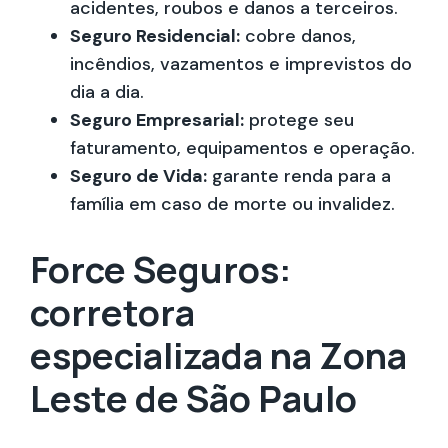
acidentes, roubos e danos a terceiros.
Seguro Residencial:
cobre danos,
incêndios, vazamentos e imprevistos do
dia a dia.
Seguro Empresarial:
protege seu
faturamento, equipamentos e operação.
Seguro de Vida:
garante renda para a
família em caso de morte ou invalidez.
Force Seguros:
corretora
especializada na Zona
Leste de São Paulo