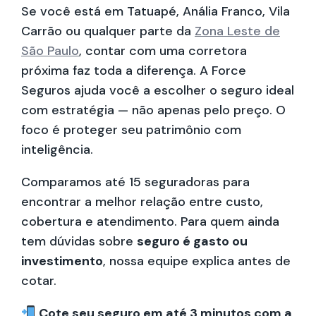
Se você está em Tatuapé, Anália Franco, Vila
Carrão ou qualquer parte da
Zona Leste de
São Paulo
, contar com uma corretora
próxima faz toda a diferença. A Force
Seguros ajuda você a escolher o seguro ideal
com estratégia — não apenas pelo preço. O
foco é proteger seu patrimônio com
inteligência.
Comparamos até 15 seguradoras para
encontrar a melhor relação entre custo,
cobertura e atendimento. Para quem ainda
tem dúvidas sobre
seguro é gasto ou
investimento
, nossa equipe explica antes de
cotar.
Cote seu seguro em até 3 minutos com a