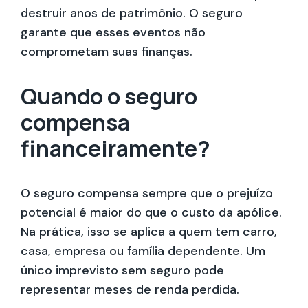
destruir anos de patrimônio. O seguro
garante que esses eventos não
comprometam suas finanças.
Quando o seguro
compensa
financeiramente?
O seguro compensa sempre que o prejuízo
potencial é maior do que o custo da apólice.
Na prática, isso se aplica a quem tem carro,
casa, empresa ou família dependente. Um
único imprevisto sem seguro pode
representar meses de renda perdida.