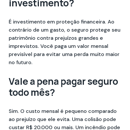
investimento?
É investimento em proteção financeira. Ao
contrário de um gasto, o seguro protege seu
patrimônio contra prejuízos grandes e
imprevistos. Você paga um valor mensal
previsível para evitar uma perda muito maior
no futuro.
Vale a pena pagar seguro
todo mês?
Sim. O custo mensal é pequeno comparado
ao prejuízo que ele evita. Uma colisão pode
custar R$ 20.000 ou mais. Um incêndio pode