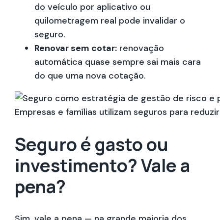
do veículo por aplicativo ou
quilometragem real pode invalidar o
seguro.
Renovar sem cotar:
renovação
automática quase sempre sai mais cara
do que uma nova cotação.
Empresas e famílias utilizam seguros para reduzir
Seguro é gasto ou
investimento? Vale a
pena?
Sim, vale a pena — na grande maioria dos