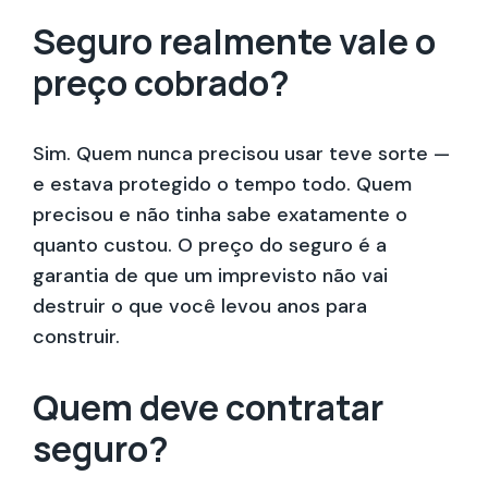
Seguro realmente vale o
preço cobrado?
Sim. Quem nunca precisou usar teve sorte —
e estava protegido o tempo todo. Quem
precisou e não tinha sabe exatamente o
quanto custou. O preço do seguro é a
garantia de que um imprevisto não vai
destruir o que você levou anos para
construir.
Quem deve contratar
seguro?