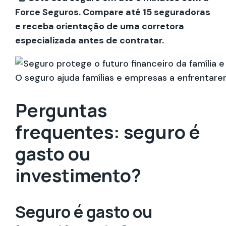
Force Seguros. Compare até 15 seguradoras
e receba orientação de uma corretora
especializada antes de contratar.
O seguro ajuda famílias e empresas a enfrentare
Perguntas
frequentes: seguro é
gasto ou
investimento?
Seguro é gasto ou