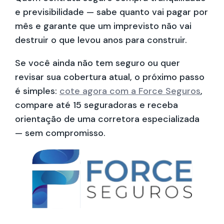
e previsibilidade — sabe quanto vai pagar por
mês e garante que um imprevisto não vai
destruir o que levou anos para construir.
Se você ainda não tem seguro ou quer
revisar sua cobertura atual, o próximo passo
é simples:
cote agora com a Force Seguros
,
compare até 15 seguradoras e receba
orientação de uma corretora especializada
— sem compromisso.