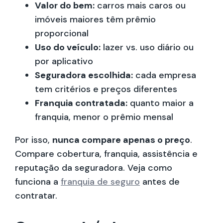
Valor do bem:
carros mais caros ou
imóveis maiores têm prêmio
proporcional
Uso do veículo:
lazer vs. uso diário ou
por aplicativo
Seguradora escolhida:
cada empresa
tem critérios e preços diferentes
Franquia contratada:
quanto maior a
franquia, menor o prêmio mensal
Por isso,
nunca compare apenas o preço
.
Compare cobertura, franquia, assistência e
reputação da seguradora. Veja como
funciona a
franquia de seguro
antes de
contratar.