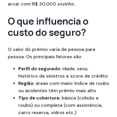
arcar com R$ 30.000 sozinho.
O que influencia o
custo do seguro?
O valor do prêmio varia de pessoa para
pessoa. Os principais fatores são:
Perfil do segurado:
idade, sexo,
histórico de sinistros e score de crédito
Região:
áreas com maior índice de roubo
ou acidentes têm prêmio mais alto
Tipo de cobertura:
básica (colisão e
roubo) ou completa (com assistência,
carro reserva, vidros etc.)