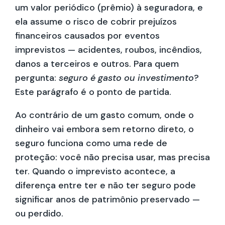
um valor periódico (prêmio) à seguradora, e
ela assume o risco de cobrir prejuízos
financeiros causados por eventos
imprevistos — acidentes, roubos, incêndios,
danos a terceiros e outros. Para quem
pergunta:
seguro é gasto ou investimento
?
Este parágrafo é o ponto de partida.
Ao contrário de um gasto comum, onde o
dinheiro vai embora sem retorno direto, o
seguro funciona como uma rede de
proteção: você não precisa usar, mas precisa
ter. Quando o imprevisto acontece, a
diferença entre ter e não ter seguro pode
significar anos de patrimônio preservado —
ou perdido.