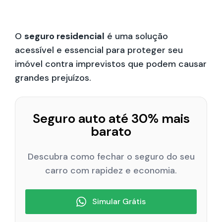
O
seguro residencial
é uma solução
acessível e essencial para proteger seu
imóvel contra imprevistos que podem causar
grandes prejuízos.
Seguro auto até 30% mais
barato
Descubra como fechar o seguro do seu
carro com rapidez e economia.
Simular Grátis