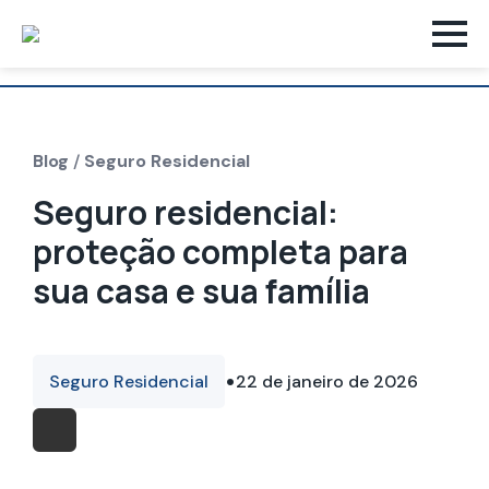
Blog
/
Seguro Residencial
Seguro residencial:
proteção completa para
sua casa e sua família
•
Seguro Residencial
22 de janeiro de 2026