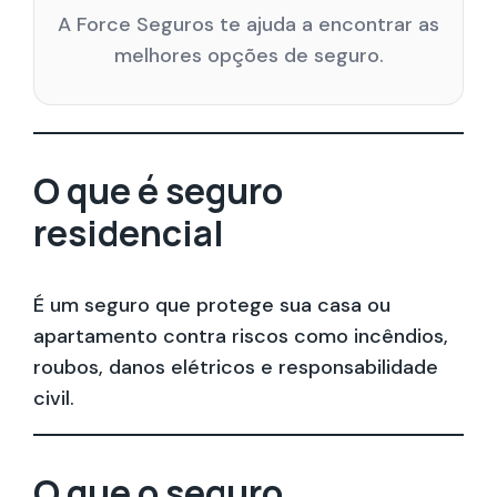
A Force Seguros te ajuda a encontrar as
melhores opções de seguro.
O que é seguro
residencial
É um seguro que protege sua casa ou
apartamento contra riscos como incêndios,
roubos, danos elétricos e responsabilidade
civil.
O que o seguro