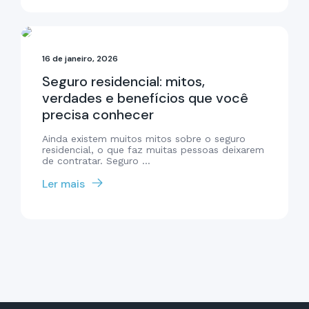
16 de janeiro, 2026
Seguro residencial: mitos,
verdades e benefícios que você
precisa conhecer
Ainda existem muitos mitos sobre o seguro
residencial, o que faz muitas pessoas deixarem
de contratar. Seguro ...
Ler mais