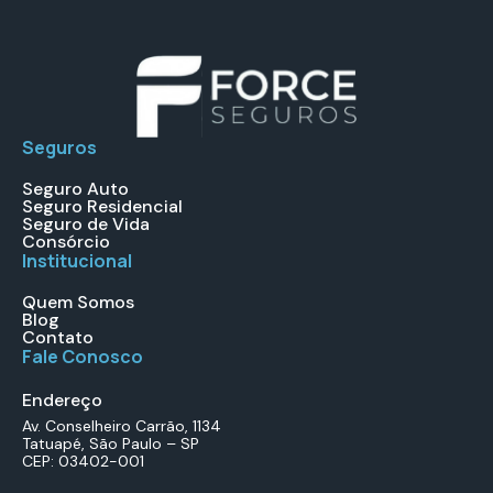
Seguros
Seguro Auto
Seguro Residencial
Seguro de Vida
Consórcio
Institucional
Quem Somos
Blog
Contato
Fale Conosco
Endereço
Av. Conselheiro Carrão, 1134
Tatuapé, São Paulo – SP
CEP: 03402-001