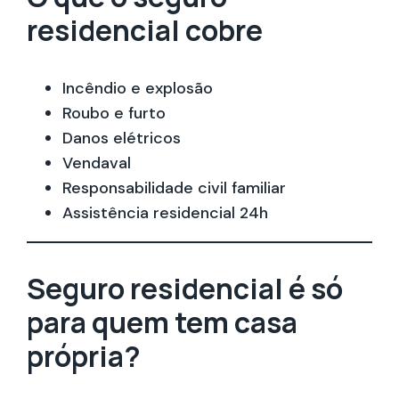
residencial cobre
Incêndio e explosão
Roubo e furto
Danos elétricos
Vendaval
Responsabilidade civil familiar
Assistência residencial 24h
Seguro residencial é só
para quem tem casa
própria?