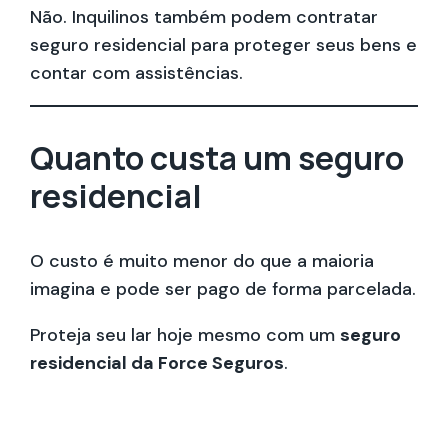
Não. Inquilinos também podem contratar
seguro residencial para proteger seus bens e
contar com assistências.
Quanto custa um seguro
residencial
O custo é muito menor do que a maioria
imagina e pode ser pago de forma parcelada.
Proteja seu lar hoje mesmo com um
seguro
residencial da Force Seguros
.