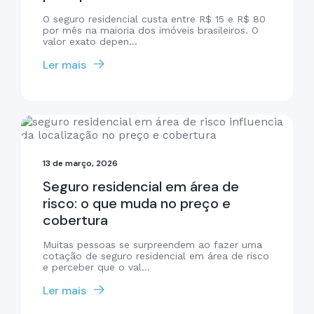
O seguro residencial custa entre R$ 15 e R$ 80
por mês na maioria dos imóveis brasileiros. O
valor exato depen...
Ler mais
13 de março, 2026
Seguro residencial em área de
risco: o que muda no preço e
cobertura
Muitas pessoas se surpreendem ao fazer uma
cotação de seguro residencial em área de risco
e perceber que o val...
Ler mais