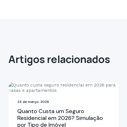
Artigos relacionados
24 de março, 2026
Quanto Custa um Seguro
Residencial em 2026? Simulação
por Tipo de Imóvel