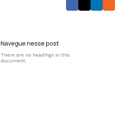
Navegue nesse post
There are no headings in this
document.