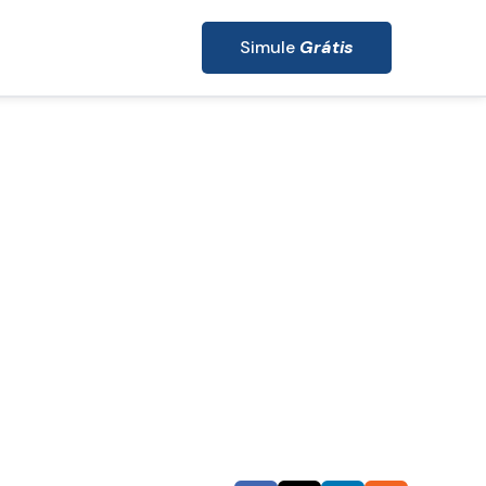
Simule
Grátis