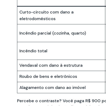
Curto-circuito com dano a
eletrodomésticos
Incêndio parcial (cozinha, quarto)
Incêndio total
Vendaval com dano à estrutura
Roubo de bens e eletrônicos
Alagamento com dano ao imóvel
Percebe o contraste? Você paga R$ 900 por