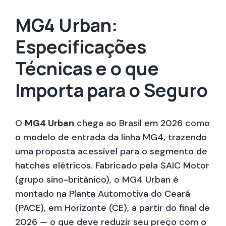
MG4 Urban:
Especificações
Técnicas e o que
Importa para o Seguro
O
MG4 Urban
chega ao Brasil em 2026 como
o modelo de entrada da linha MG4, trazendo
uma proposta acessível para o segmento de
hatches elétricos. Fabricado pela SAIC Motor
(grupo sino-britânico), o MG4 Urban é
montado na Planta Automotiva do Ceará
(PACE), em Horizonte (CE), a partir do final de
2026 — o que deve reduzir seu preço com o