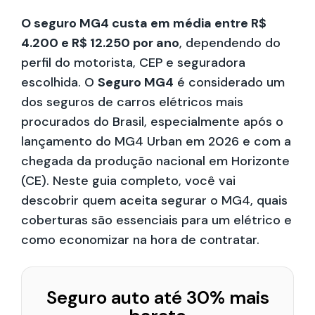
O seguro MG4 custa em média entre R$
4.200 e R$ 12.250 por ano
, dependendo do
perfil do motorista, CEP e seguradora
escolhida. O
Seguro MG4
é considerado um
dos seguros de carros elétricos mais
procurados do Brasil, especialmente após o
lançamento do MG4 Urban em 2026 e com a
chegada da produção nacional em Horizonte
(CE). Neste guia completo, você vai
descobrir quem aceita segurar o MG4, quais
coberturas são essenciais para um elétrico e
como economizar na hora de contratar.
Seguro auto até 30% mais