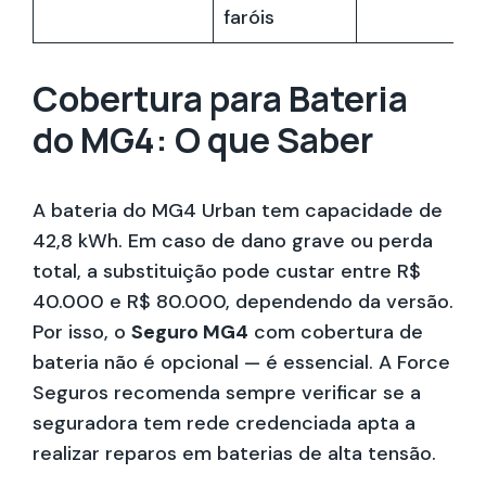
faróis
Cobertura para Bateria
do MG4: O que Saber
A bateria do MG4 Urban tem capacidade de
42,8 kWh. Em caso de dano grave ou perda
total, a substituição pode custar entre R$
40.000 e R$ 80.000, dependendo da versão.
Por isso, o
Seguro MG4
com cobertura de
bateria não é opcional — é essencial. A Force
Seguros recomenda sempre verificar se a
seguradora tem rede credenciada apta a
realizar reparos em baterias de alta tensão.