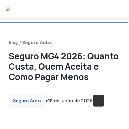
Blog
/
Seguro Auto
Seguro MG4 2026: Quanto
Custa, Quem Aceita e
Como Pagar Menos
•
Seguro Auto
18 de junho de 2026