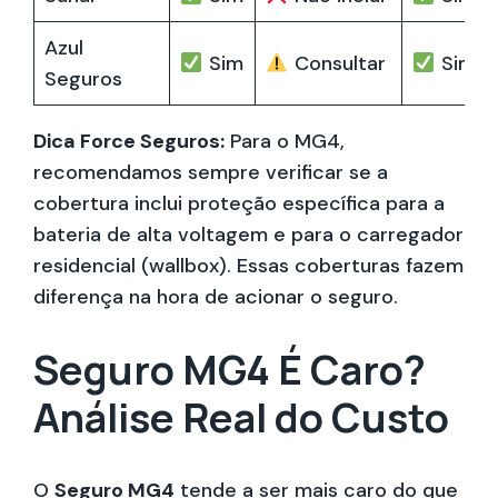
Azul
Sim
Consultar
Sim
Seguros
Dica Force Seguros:
Para o MG4,
recomendamos sempre verificar se a
cobertura inclui proteção específica para a
bateria de alta voltagem e para o carregador
residencial (wallbox). Essas coberturas fazem
diferença na hora de acionar o seguro.
Seguro MG4 É Caro?
Análise Real do Custo
O
Seguro MG4
tende a ser mais caro do que