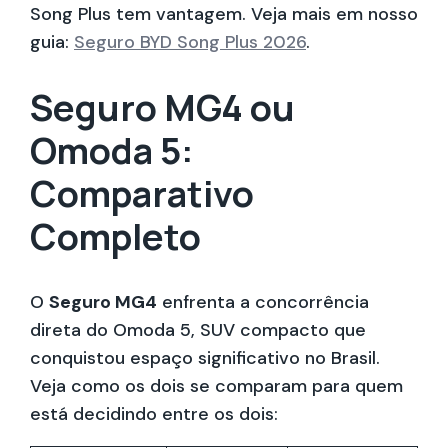
Song Plus tem vantagem. Veja mais em nosso
guia:
Seguro BYD Song Plus 2026
.
Seguro MG4 ou
Omoda 5:
Comparativo
Completo
O
Seguro MG4
enfrenta a concorrência
direta do Omoda 5, SUV compacto que
conquistou espaço significativo no Brasil.
Veja como os dois se comparam para quem
está decidindo entre os dois: