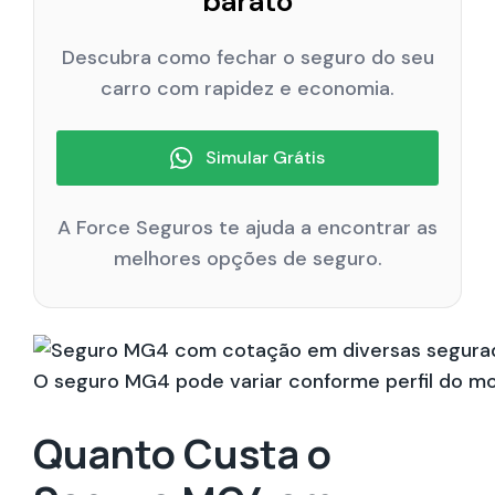
barato
Descubra como fechar o seguro do seu
carro com rapidez e economia.
Simular Grátis
A Force Seguros te ajuda a encontrar as
melhores opções de seguro.
O seguro MG4 pode variar conforme perfil do mot
Quanto Custa o