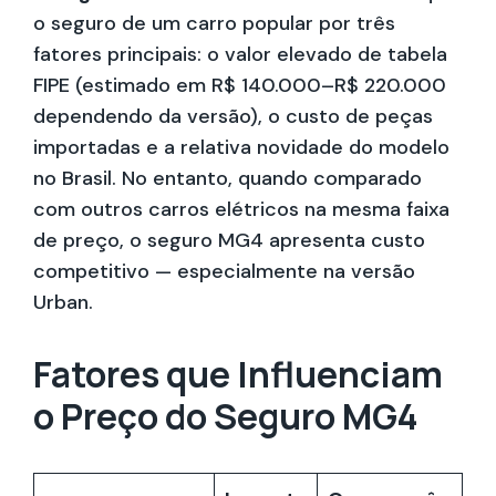
o seguro de um carro popular por três
fatores principais: o valor elevado de tabela
FIPE (estimado em R$ 140.000–R$ 220.000
dependendo da versão), o custo de peças
importadas e a relativa novidade do modelo
no Brasil. No entanto, quando comparado
com outros carros elétricos na mesma faixa
de preço, o seguro MG4 apresenta custo
competitivo — especialmente na versão
Urban.
Fatores que Influenciam
o Preço do Seguro MG4