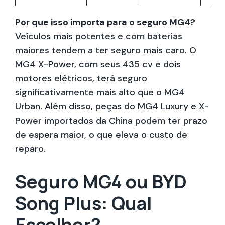
Por que isso importa para o seguro MG4?
Veículos mais potentes e com baterias
maiores tendem a ter seguro mais caro. O
MG4 X-Power, com seus 435 cv e dois
motores elétricos, terá seguro
significativamente mais alto que o MG4
Urban. Além disso, peças do MG4 Luxury e X-
Power importados da China podem ter prazo
de espera maior, o que eleva o custo de
reparo.
Seguro MG4 ou BYD
Song Plus: Qual
Escolher?