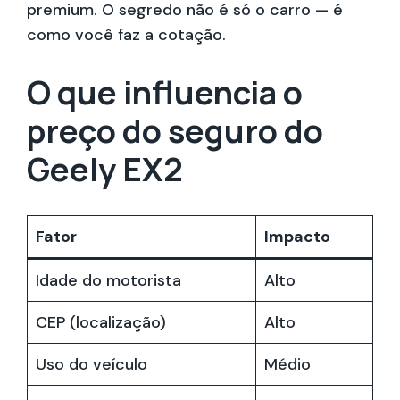
premium. O segredo não é só o carro — é
como você faz a cotação.
O que influencia o
preço do seguro do
Geely EX2
Fator
Impacto
Idade do motorista
Alto
CEP (localização)
Alto
Uso do veículo
Médio