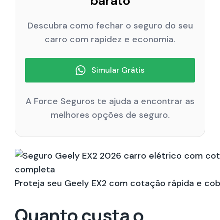
barato
Descubra como fechar o seguro do seu
carro com rapidez e economia.
Simular Grátis
A Force Seguros te ajuda a encontrar as
melhores opções de seguro.
Proteja seu Geely EX2 com cotação rápida e co
Quanto custa o