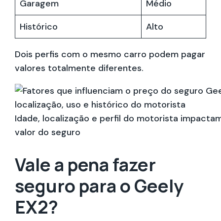
Garagem
Médio
Histórico
Alto
Dois perfis com o mesmo carro podem pagar
valores totalmente diferentes.
Idade, localização e perfil do motorista impact
valor do seguro
Vale a pena fazer
seguro para o Geely
EX2?