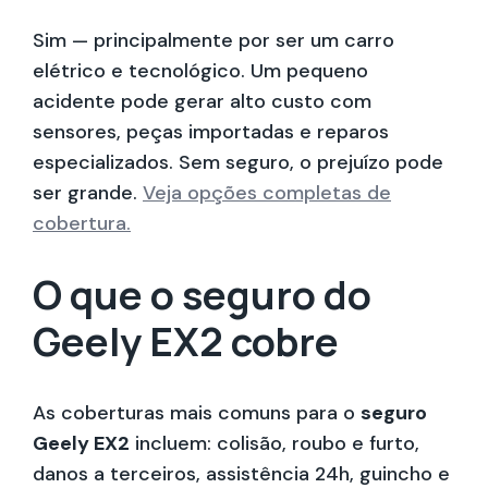
Sim — principalmente por ser um carro
elétrico e tecnológico. Um pequeno
acidente pode gerar alto custo com
sensores, peças importadas e reparos
especializados. Sem seguro, o prejuízo pode
ser grande.
Veja opções completas de
cobertura.
O que o seguro do
Geely EX2 cobre
As coberturas mais comuns para o
seguro
Geely EX2
incluem: colisão, roubo e furto,
danos a terceiros, assistência 24h, guincho e