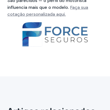
São parecidos — o perfil do motorista
influencia mais que o modelo.
Faça sua
cotação personalizada aqui.