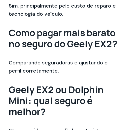
Sim, principalmente pelo custo de reparo e
tecnologia do veículo.
Como pagar mais barato
no seguro do Geely EX2?
Comparando seguradoras e ajustando o
perfil corretamente.
Geely EX2 ou Dolphin
Mini: qual seguro é
melhor?