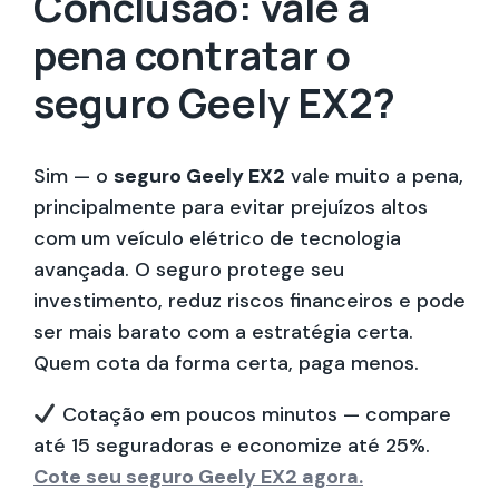
Conclusão: vale a
pena contratar o
seguro Geely EX2?
Sim — o
seguro Geely EX2
vale muito a pena,
principalmente para evitar prejuízos altos
com um veículo elétrico de tecnologia
avançada. O seguro protege seu
investimento, reduz riscos financeiros e pode
ser mais barato com a estratégia certa.
Quem cota da forma certa, paga menos.
Cotação em poucos minutos — compare
até 15 seguradoras e economize até 25%.
Cote seu seguro Geely EX2 agora.