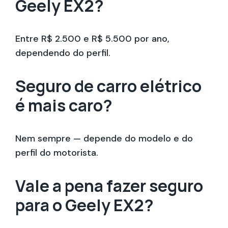
Geely EX2?
Entre R$ 2.500 e R$ 5.500 por ano,
dependendo do perfil.
Seguro de carro elétrico
é mais caro?
Nem sempre — depende do modelo e do
perfil do motorista.
Vale a pena fazer seguro
para o Geely EX2?