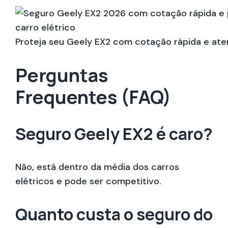
Proteja seu Geely EX2 com cotação rápida e ate
Perguntas
Frequentes (FAQ)
Seguro Geely EX2 é caro?
Não, está dentro da média dos carros
elétricos e pode ser competitivo.
Quanto custa o seguro do