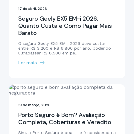
17 de abril, 2026
Seguro Geely EX5 EM-i 2026:
Quanto Custa e Como Pagar Mais
Barato
O seguro Geely EX5 EM-i 2026 deve custar
entre R$ 3.200 e R$ 6.800 por ano, podendo
ultrapassar R$ 8.500 em pe...
Ler mais
19 de março, 2026
Porto Seguro é Bom? Avaliação
Completa, Coberturas e Veredito
Sim, a Porto Seguro é boa — e é considerada a