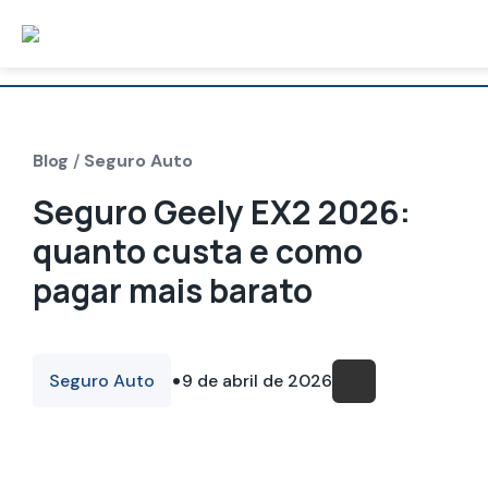
Blog
/
Seguro Auto
Seguro Geely EX2 2026:
quanto custa e como
pagar mais barato
•
Seguro Auto
9 de abril de 2026