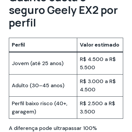
seguro Geely EX2 por
perfil
Perfil
Valor estimado
R$ 4.500 a R$
Jovem (até 25 anos)
5.500
R$ 3.000 a R$
Adulto (30–45 anos)
4.500
Perfil baixo risco (40+,
R$ 2.500 a R$
garagem)
3.500
A diferença pode ultrapassar 100%