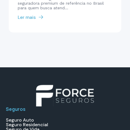
seguradora premium de referência no Brasil
para quem busca atend...
Ler mais
Seguros
Seguro Auto
Seguro Residencial
Seguro de Vida