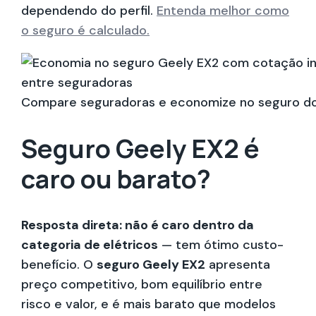
dependendo do perfil.
Entenda melhor como
o seguro é calculado.
Compare seguradoras e economize no seguro do
Seguro Geely EX2 é
caro ou barato?
Resposta direta: não é caro dentro da
categoria de elétricos
— tem ótimo custo-
benefício. O
seguro Geely EX2
apresenta
preço competitivo, bom equilíbrio entre
risco e valor, e é mais barato que modelos