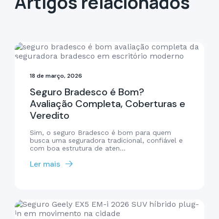
Artigos relacionados
18 de março, 2026
Seguro Bradesco é Bom?
Avaliação Completa, Coberturas e
Veredito
Sim, o seguro Bradesco é bom para quem
busca uma seguradora tradicional, confiável e
com boa estrutura de aten...
Ler mais