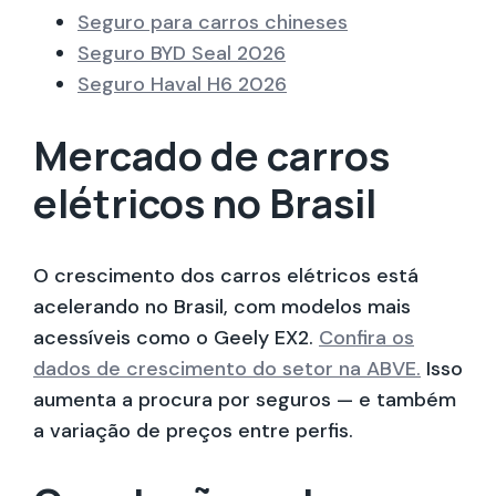
Seguro para carros chineses
Seguro BYD Seal 2026
Seguro Haval H6 2026
Mercado de carros
elétricos no Brasil
O crescimento dos carros elétricos está
acelerando no Brasil, com modelos mais
acessíveis como o Geely EX2.
Confira os
dados de crescimento do setor na ABVE.
Isso
aumenta a procura por seguros — e também
a variação de preços entre perfis.