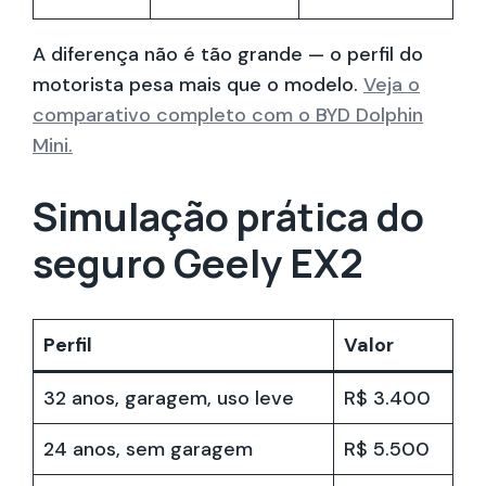
A diferença não é tão grande — o perfil do
motorista pesa mais que o modelo.
Veja o
comparativo completo com o BYD Dolphin
Mini.
Simulação prática do
seguro Geely EX2
Perfil
Valor
32 anos, garagem, uso leve
R$ 3.400
24 anos, sem garagem
R$ 5.500