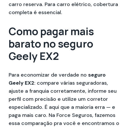
carro reserva. Para carro elétrico, cobertura
completa é essencial.
Como pagar mais
barato no seguro
Geely EX2
Para economizar de verdade no
seguro
Geely EX2
: compare várias seguradoras,
ajuste a franquia corretamente, informe seu
perfil com precisão e utilize um corretor
especializado. É aqui que a maioria erra — e
paga mais caro. Na Force Seguros, fazemos
essa comparação pra você e encontramos o