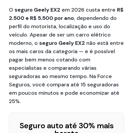
O
seguro Geely EX2
em 2026 custa entre
R$
2.500 e R$ 5.500 por ano
, dependendo do
perfil do motorista, localização e uso do
veículo. Apesar de ser um carro elétrico
moderno, o
seguro Geely EX2
não está entre
os mais caros da categoria — e é possível
pagar bem menos cotando com
especialistas e comparando várias
seguradoras ao mesmo tempo. Na Force
Seguros, você compara até 15 seguradoras
em poucos minutos e pode economizar até
25%.
Seguro auto até 30% mais