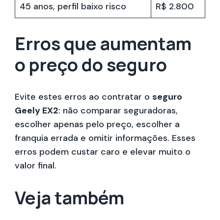
45 anos, perfil baixo risco
R$ 2.800
Erros que aumentam
o preço do seguro
Evite estes erros ao contratar o
seguro
Geely EX2
: não comparar seguradoras,
escolher apenas pelo preço, escolher a
franquia errada e omitir informações. Esses
erros podem custar caro e elevar muito o
valor final.
Veja também