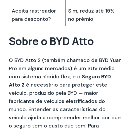
Aceita rastreador
Sim, reduz até 15%
para desconto?
no prêmio
Sobre o BYD Atto
O BYD Atto 2 (também chamado de BYD Yuan
Pro em alguns mercados) é um SUV médio
com sistema híbrido flex, e o
Seguro BYD
Atto 2
é necessário para proteger este
veículo, produzido pela BYD — maior
fabricante de veículos eletrificados do
mundo. Entender as características do
veículo ajuda a compreender melhor por que
o seguro tem o custo que tem. Para