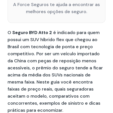
A Force Seguros te ajuda a encontrar as
melhores opções de seguro.
O
Seguro BYD Atto 2
é indicado para quem
possui um SUV híbrido flex que chegou ao
Brasil com tecnologia de ponta e preço
competitivo. Por ser um veículo importado
da China com peças de reposição menos
acessíveis, o prêmio do seguro tende a ficar
acima da média dos SUVs nacionais de
mesma faixa. Neste guia você encontra
faixas de preço reais, quais seguradoras
aceitam o modelo, comparativos com
concorrentes, exemplos de sinistro e dicas
práticas para economizar.