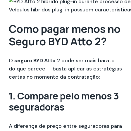
Veículos híbridos plug-in possuem característica
Como pagar menos no
Seguro BYD Atto 2?
O
seguro BYD Atto
2 pode ser mais barato
do que parece — basta aplicar as estratégias
certas no momento da contratação:
1. Compare pelo menos 3
seguradoras
A diferença de preço entre seguradoras para