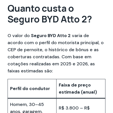
Quanto custa o
Seguro BYD Atto 2?
O valor do
Seguro BYD Atto 2
varia de
acordo com o perfil do motorista principal, o
CEP de pernoite, o histórico de bônus e as
coberturas contratadas. Com base em
cotações realizadas em 2025 e 2026, as
faixas estimadas são:
Faixa de preço
Perfil do condutor
estimada (anual)
Homem, 30–45
R$ 3.800 – R$
anos, garagem,