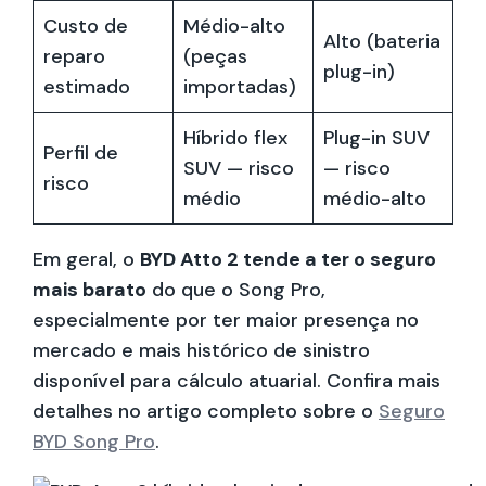
Custo de
Médio-alto
Alto (bateria
reparo
(peças
plug-in)
estimado
importadas)
Híbrido flex
Plug-in SUV
Perfil de
SUV — risco
— risco
risco
médio
médio-alto
Em geral, o
BYD Atto 2 tende a ter o seguro
mais barato
do que o Song Pro,
especialmente por ter maior presença no
mercado e mais histórico de sinistro
disponível para cálculo atuarial. Confira mais
detalhes no artigo completo sobre o
Seguro
BYD Song Pro
.