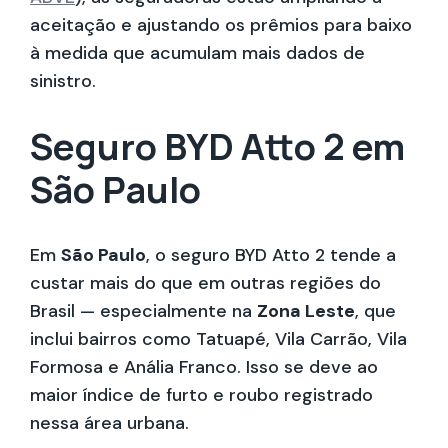
aceitação e ajustando os prêmios para baixo
à medida que acumulam mais dados de
sinistro.
Seguro BYD Atto 2 em
São Paulo
Em
São Paulo
, o seguro BYD Atto 2 tende a
custar mais do que em outras regiões do
Brasil — especialmente na
Zona Leste
, que
inclui bairros como Tatuapé, Vila Carrão, Vila
Formosa e Anália Franco. Isso se deve ao
maior índice de furto e roubo registrado
nessa área urbana.