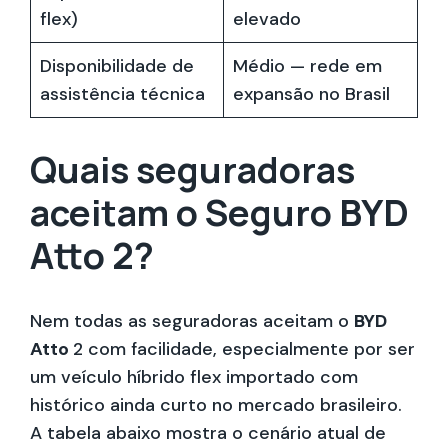
flex)
elevado
Disponibilidade de
Médio — rede em
assistência técnica
expansão no Brasil
Quais seguradoras
aceitam o Seguro BYD
Atto 2?
Nem todas as seguradoras aceitam o
BYD
Atto
2 com facilidade, especialmente por ser
um veículo híbrido flex importado com
histórico ainda curto no mercado brasileiro.
A tabela abaixo mostra o cenário atual de