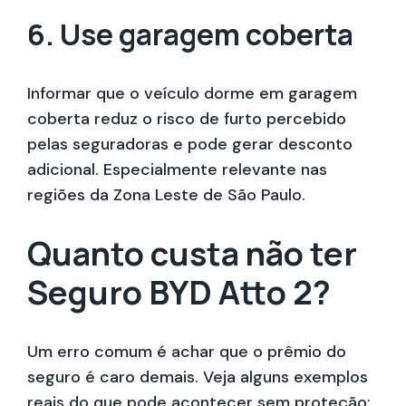
6. Use garagem coberta
Informar que o veículo dorme em garagem
coberta reduz o risco de furto percebido
pelas seguradoras e pode gerar desconto
adicional. Especialmente relevante nas
regiões da Zona Leste de São Paulo.
Quanto custa não ter
Seguro BYD Atto 2?
Um erro comum é achar que o prêmio do
seguro é caro demais. Veja alguns exemplos
reais do que pode acontecer sem proteção: