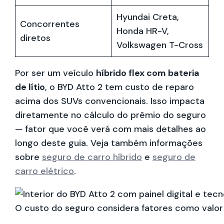
Hyundai Creta,
Concorrentes
Honda HR-V,
diretos
Volkswagen T-Cross
Por ser um veículo
híbrido flex com bateria
de lítio
, o BYD Atto 2 tem custo de reparo
acima dos SUVs convencionais. Isso impacta
diretamente no cálculo do prêmio do seguro
— fator que você verá com mais detalhes ao
longo deste guia. Veja também informações
sobre
seguro de carro híbrido
e
seguro de
carro elétrico
.
O custo do seguro considera fatores como valor