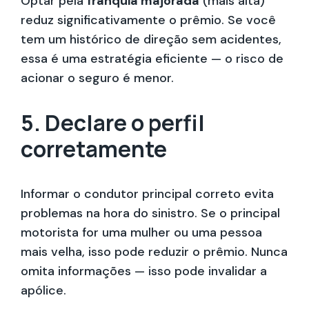
Optar pela
franquia majorada
(mais alta)
reduz significativamente o prêmio. Se você
tem um histórico de direção sem acidentes,
essa é uma estratégia eficiente — o risco de
acionar o seguro é menor.
5. Declare o perfil
corretamente
Informar o condutor principal correto evita
problemas na hora do sinistro. Se o principal
motorista for uma mulher ou uma pessoa
mais velha, isso pode reduzir o prêmio. Nunca
omita informações — isso pode invalidar a
apólice.