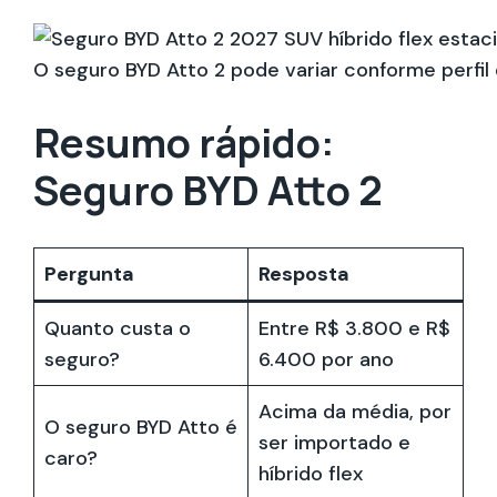
O seguro BYD Atto 2 pode variar conforme perfil
Resumo rápido:
Seguro BYD Atto 2
Pergunta
Resposta
Quanto custa o
Entre R$ 3.800 e R$
seguro?
6.400 por ano
Acima da média, por
O seguro BYD Atto é
ser importado e
caro?
híbrido flex