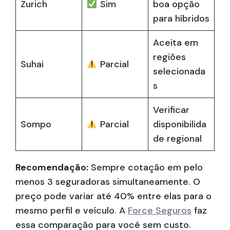
Zurich
Sim
boa opção
para híbridos
Aceita em
regiões
Suhai
Parcial
selecionada
s
Verificar
Sompo
Parcial
disponibilida
de regional
Recomendação:
Sempre cotação em pelo
menos 3 seguradoras simultaneamente. O
preço pode variar até 40% entre elas para o
mesmo perfil e veículo. A
Force Seguros
faz
essa comparação para você sem custo.