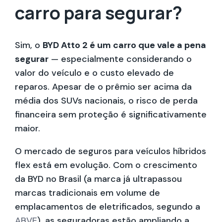
carro para segurar?
Sim, o
BYD Atto 2 é um carro que vale a pena
segurar
— especialmente considerando o
valor do veículo e o custo elevado de
reparos. Apesar de o prêmio ser acima da
média dos SUVs nacionais, o risco de perda
financeira sem proteção é significativamente
maior.
O mercado de seguros para veículos híbridos
flex está em evolução. Com o crescimento
da BYD no Brasil (a marca já ultrapassou
marcas tradicionais em volume de
emplacamentos de eletrificados, segundo a
ABVE
), as seguradoras estão ampliando a