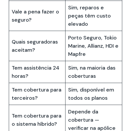
Sim, reparos e
Vale a pena fazer o
peças têm custo
seguro?
elevado
Porto Seguro, Tokio
Quais seguradoras
Marine, Allianz, HDI e
aceitam?
Mapfre
Tem assistência 24
Sim, na maioria das
horas?
coberturas
Tem cobertura para
Sim, disponível em
terceiros?
todos os planos
Depende da
Tem cobertura para
cobertura —
o sistema híbrido?
verificar na apólice