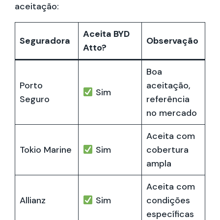
aceitação:
Aceita BYD
Seguradora
Observação
Atto?
Boa
Porto
aceitação,
Sim
Seguro
referência
no mercado
Aceita com
Tokio Marine
Sim
cobertura
ampla
Aceita com
Allianz
Sim
condições
específicas