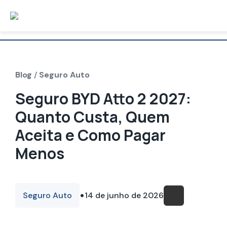
Blog
/
Seguro Auto
Seguro BYD Atto 2 2027:
Quanto Custa, Quem
Aceita e Como Pagar
Menos
•
Seguro Auto
14 de junho de 2026