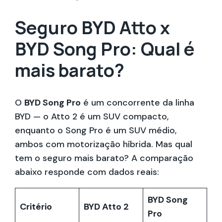
Seguro BYD Atto x
BYD Song Pro: Qual é
mais barato?
O
BYD Song Pro
é um concorrente da linha
BYD — o Atto 2 é um SUV compacto,
enquanto o Song Pro é um SUV médio,
ambos com motorização híbrida. Mas qual
tem o seguro mais barato? A comparação
abaixo responde com dados reais:
BYD Song
Critério
BYD Atto 2
Pro