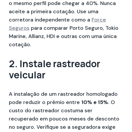
o mesmo perfil pode chegar a 40%. Nunca
aceite a primeira cotação. Use uma
corretora independente como a
Force
Seguros
para comparar Porto Seguro, Tokio
Marine, Allianz, HDI e outras com uma única
cotação.
2. Instale rastreador
veicular
A instalação de um rastreador homologado
pode reduzir o prêmio entre
10% e 15%
. O
custo do rastreador costuma ser
recuperado em poucos meses de desconto
no seguro. Verifique se a seguradora exige