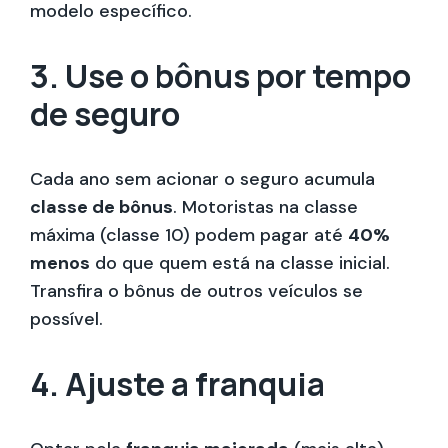
modelo específico.
3. Use o bônus por tempo
de seguro
Cada ano sem acionar o seguro acumula
classe de bônus
. Motoristas na classe
máxima (classe 10) podem pagar até
40%
menos
do que quem está na classe inicial.
Transfira o bônus de outros veículos se
possível.
4. Ajuste a franquia