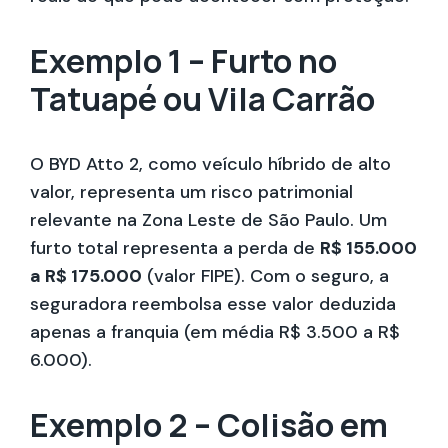
Exemplo 1 – Furto no
Tatuapé ou Vila Carrão
O BYD Atto 2, como veículo híbrido de alto
valor, representa um risco patrimonial
relevante na Zona Leste de São Paulo. Um
furto total representa a perda de
R$ 155.000
a R$ 175.000
(valor FIPE). Com o seguro, a
seguradora reembolsa esse valor deduzida
apenas a franquia (em média R$ 3.500 a R$
6.000).
Exemplo 2 – Colisão em