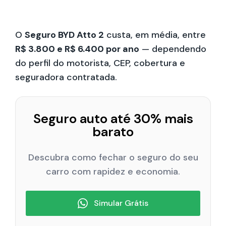
O
Seguro BYD Atto 2
custa, em média, entre
R$ 3.800 e R$ 6.400 por ano
— dependendo
do perfil do motorista, CEP, cobertura e
seguradora contratada.
Seguro auto até 30% mais
barato
Descubra como fechar o seguro do seu
carro com rapidez e economia.
Simular Grátis