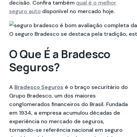
decisão. Confira também
qual é o melhor
seguro auto
disponível no mercado hoje.
O seguro Bradesco se destaca pela tradição, est
O Que É a Bradesco
Seguros?
A
Bradesco Seguros
é o braço securitário do
Grupo Bradesco, um dos maiores
conglomerados financeiros do Brasil. Fundada
em 1934, a empresa acumulou décadas de
experiência no mercado de seguros,
tornando-se referência nacional em seguro