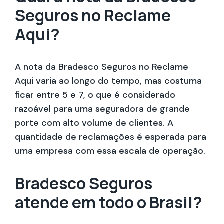
Seguros no Reclame
Aqui?
A nota da Bradesco Seguros no Reclame
Aqui varia ao longo do tempo, mas costuma
ficar entre 5 e 7, o que é considerado
razoável para uma seguradora de grande
porte com alto volume de clientes. A
quantidade de reclamações é esperada para
uma empresa com essa escala de operação.
Bradesco Seguros
atende em todo o Brasil?