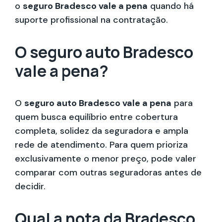
o
seguro Bradesco vale a pena
quando há
suporte profissional na contratação.
O seguro auto Bradesco
vale a pena?
O
seguro auto Bradesco vale a pena
para
quem busca equilíbrio entre cobertura
completa, solidez da seguradora e ampla
rede de atendimento. Para quem prioriza
exclusivamente o menor preço, pode valer
comparar com outras seguradoras antes de
decidir.
Qual a nota da Bradesco