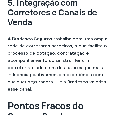
5. Integração com
Corretores e Canais de
Venda
A Bradesco Seguros trabalha com uma ampla
rede de corretores parceiros, o que facilita o
processo de cotação, contratação e
acompanhamento do sinistro. Ter um
corretor ao lado é um dos fatores que mais
influencia positivamente a experiência com
qualquer seguradora — e a Bradesco valoriza
esse canal.
Pontos Fracos do