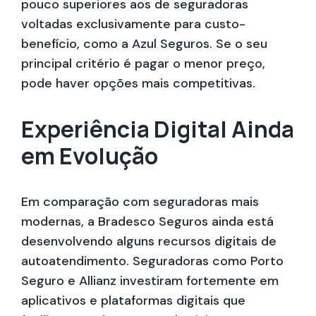
pouco superiores aos de seguradoras
voltadas exclusivamente para custo-
benefício, como a Azul Seguros. Se o seu
principal critério é pagar o menor preço,
pode haver opções mais competitivas.
Experiência Digital Ainda
em Evolução
Em comparação com seguradoras mais
modernas, a Bradesco Seguros ainda está
desenvolvendo alguns recursos digitais de
autoatendimento. Seguradoras como Porto
Seguro e Allianz investiram fortemente em
aplicativos e plataformas digitais que