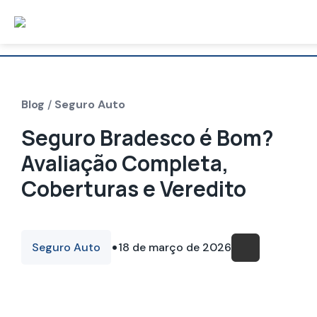
Blog
/
Seguro Auto
Seguro Bradesco é Bom?
Avaliação Completa,
Coberturas e Veredito
•
Seguro Auto
18 de março de 2026