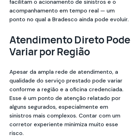
facilitam o acionamento de sinistros e o
acompanhamento em tempo real — um
ponto no qual a Bradesco ainda pode evoluir.
Atendimento Direto Pode
Variar por Região
Apesar da ampla rede de atendimento, a
qualidade do serviço prestado pode variar
conforme a região e a oficina credenciada.
Esse é um ponto de atenção relatado por
alguns segurados, especialmente em
sinistros mais complexos. Contar com um
corretor experiente minimiza muito esse
risco.