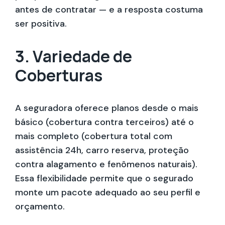
antes de contratar — e a resposta costuma
ser positiva.
3. Variedade de
Coberturas
A seguradora oferece planos desde o mais
básico (cobertura contra terceiros) até o
mais completo (cobertura total com
assistência 24h, carro reserva, proteção
contra alagamento e fenômenos naturais).
Essa flexibilidade permite que o segurado
monte um pacote adequado ao seu perfil e
orçamento.