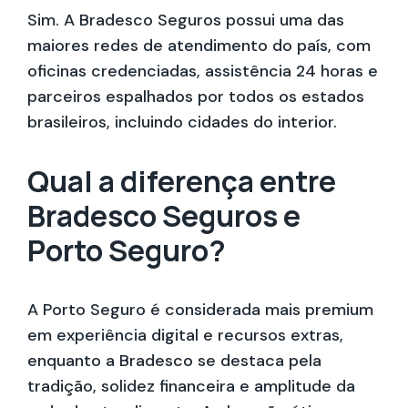
Sim. A Bradesco Seguros possui uma das
maiores redes de atendimento do país, com
oficinas credenciadas, assistência 24 horas e
parceiros espalhados por todos os estados
brasileiros, incluindo cidades do interior.
Qual a diferença entre
Bradesco Seguros e
Porto Seguro?
A Porto Seguro é considerada mais premium
em experiência digital e recursos extras,
enquanto a Bradesco se destaca pela
tradição, solidez financeira e amplitude da