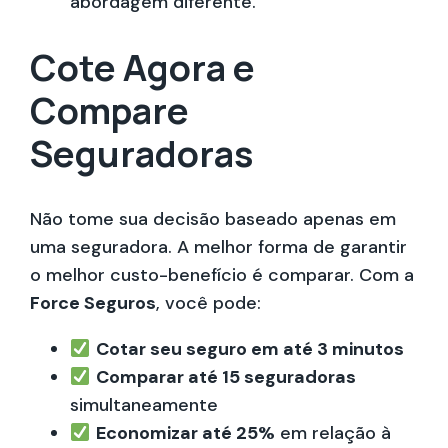
abordagem diferente.
Cote Agora e
Compare
Seguradoras
Não tome sua decisão baseado apenas em
uma seguradora. A melhor forma de garantir
o melhor custo-benefício é comparar. Com a
Force Seguros
, você pode:
Cotar seu seguro em até 3 minutos
Comparar até 15 seguradoras
simultaneamente
Economizar até 25%
em relação à