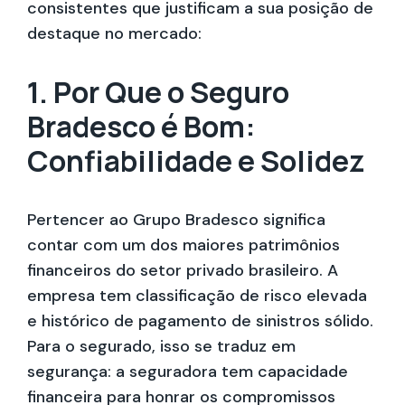
consistentes que justificam a sua posição de
destaque no mercado:
1. Por Que o Seguro
Bradesco é Bom:
Confiabilidade e Solidez
Pertencer ao Grupo Bradesco significa
contar com um dos maiores patrimônios
financeiros do setor privado brasileiro. A
empresa tem classificação de risco elevada
e histórico de pagamento de sinistros sólido.
Para o segurado, isso se traduz em
segurança: a seguradora tem capacidade
financeira para honrar os compromissos