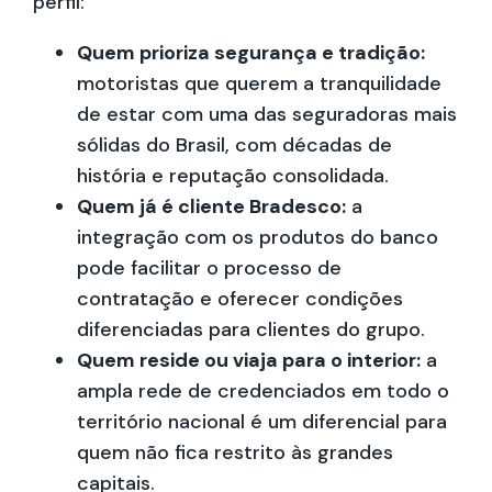
perfil:
Quem prioriza segurança e tradição:
motoristas que querem a tranquilidade
de estar com uma das seguradoras mais
sólidas do Brasil, com décadas de
história e reputação consolidada.
Quem já é cliente Bradesco:
a
integração com os produtos do banco
pode facilitar o processo de
contratação e oferecer condições
diferenciadas para clientes do grupo.
Quem reside ou viaja para o interior:
a
ampla rede de credenciados em todo o
território nacional é um diferencial para
quem não fica restrito às grandes
capitais.