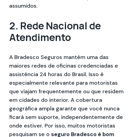
assumidos.
2. Rede Nacional de
Atendimento
A Bradesco Seguros mantém uma das
maiores redes de oficinas credenciadas e
assistência 24 horas do Brasil. Isso é
especialmente relevante para motoristas
que viajam frequentemente ou que residem
em cidades do interior. A cobertura
geográfica ampla garante que você nunca
ficará sem suporte, independentemente de
onde estiver. Por isso, muitos motoristas
pesquisam se o
seguro Bradesco é bom