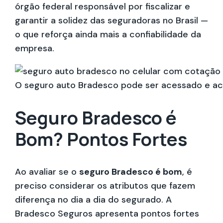
órgão federal responsável por fiscalizar e
garantir a solidez das seguradoras no Brasil —
o que reforça ainda mais a confiabilidade da
empresa.
O seguro auto Bradesco pode ser acessado e a
Seguro Bradesco é
Bom? Pontos Fortes
Ao avaliar se o
seguro Bradesco é bom
, é
preciso considerar os atributos que fazem
diferença no dia a dia do segurado. A
Bradesco Seguros apresenta pontos fortes