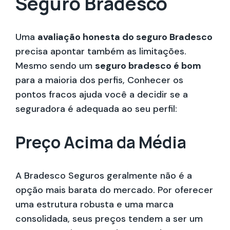
Seguro Bradesco
Uma
avaliação honesta do seguro Bradesco
precisa apontar também as limitações.
Mesmo sendo um
seguro bradesco é bom
para a maioria dos perfis, Conhecer os
pontos fracos ajuda você a decidir se a
seguradora é adequada ao seu perfil:
Preço Acima da Média
A Bradesco Seguros geralmente não é a
opção mais barata do mercado. Por oferecer
uma estrutura robusta e uma marca
consolidada, seus preços tendem a ser um