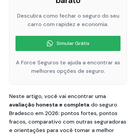
barato
Descubra como fechar o seguro do seu
carro com rapidez e economia.
Simular Grátis
A Force Seguros te ajuda a encontrar as
melhores opções de seguro.
Neste artigo, você vai encontrar uma
avaliação honesta e completa
do seguro
Bradesco em 2026: pontos fortes, pontos
fracos, comparativo com outras seguradoras
e orientações para você tomar a melhor