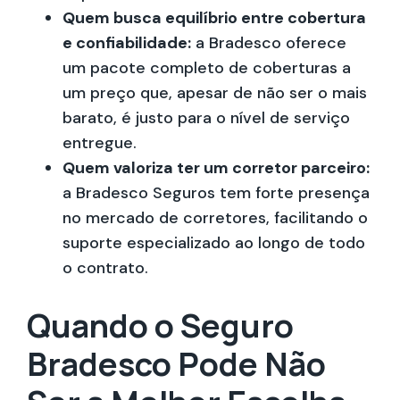
Quem busca equilíbrio entre cobertura
e confiabilidade:
a Bradesco oferece
um pacote completo de coberturas a
um preço que, apesar de não ser o mais
barato, é justo para o nível de serviço
entregue.
Quem valoriza ter um corretor parceiro:
a Bradesco Seguros tem forte presença
no mercado de corretores, facilitando o
suporte especializado ao longo de todo
o contrato.
Quando o Seguro
Bradesco Pode Não