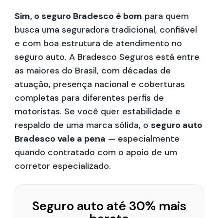
Sim, o seguro Bradesco é bom
para quem
busca uma seguradora tradicional, confiável
e com boa estrutura de atendimento no
seguro auto. A Bradesco Seguros está entre
as maiores do Brasil, com décadas de
atuação, presença nacional e coberturas
completas para diferentes perfis de
motoristas. Se você quer estabilidade e
respaldo de uma marca sólida, o
seguro auto
Bradesco vale a pena
— especialmente
quando contratado com o apoio de um
corretor especializado.
Seguro auto até 30% mais