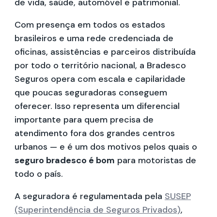
de vida, saúde, automóvel e patrimonial.
Com presença em todos os estados
brasileiros e uma rede credenciada de
oficinas, assistências e parceiros distribuída
por todo o território nacional, a Bradesco
Seguros opera com escala e capilaridade
que poucas seguradoras conseguem
oferecer. Isso representa um diferencial
importante para quem precisa de
atendimento fora dos grandes centros
urbanos — e é um dos motivos pelos quais o
seguro bradesco é bom
para motoristas de
todo o país.
A seguradora é regulamentada pela
SUSEP
(Superintendência de Seguros Privados)
,