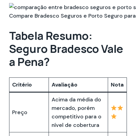
Compare Bradesco Seguros e Porto Seguro para e
Tabela Resumo:
Seguro Bradesco Vale
a Pena?
Critério
Avaliação
Nota
Acima da média do
mercado, porém
Preço
competitivo para o
nível de cobertura