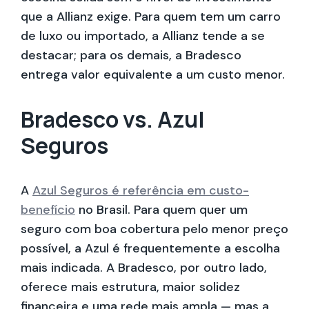
que a Allianz exige. Para quem tem um carro
de luxo ou importado, a Allianz tende a se
destacar; para os demais, a Bradesco
entrega valor equivalente a um custo menor.
Bradesco vs. Azul
Seguros
A
Azul Seguros é referência em custo-
benefício
no Brasil. Para quem quer um
seguro com boa cobertura pelo menor preço
possível, a Azul é frequentemente a escolha
mais indicada. A Bradesco, por outro lado,
oferece mais estrutura, maior solidez
financeira e uma rede mais ampla — mas a