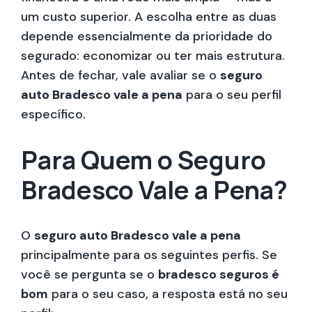
um custo superior. A escolha entre as duas
depende essencialmente da prioridade do
segurado: economizar ou ter mais estrutura.
Antes de fechar, vale avaliar se o
seguro
auto Bradesco vale a pena
para o seu perfil
específico.
Para Quem o Seguro
Bradesco Vale a Pena?
O
seguro auto Bradesco vale a pena
principalmente para os seguintes perfis. Se
você se pergunta se o
bradesco seguros é
bom
para o seu caso, a resposta está no seu