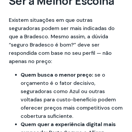
Ser a Melhor Escolha
Existem situações em que outras
seguradoras podem ser mais indicadas do
que a Bradesco. Mesmo assim, a dúvida
“seguro Bradesco é bom?” deve ser
respondida com base no seu perfil — não
apenas no preço:
Quem busca o menor preço:
se o
orçamento é o fator decisivo,
seguradoras como Azul ou outras
voltadas para custo-benefício podem
oferecer preços mais competitivos com
cobertura suficiente.
Quem quer a experiência digital mais