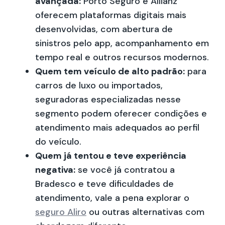
avançada:
Porto Seguro e Allianz
oferecem plataformas digitais mais
desenvolvidas, com abertura de
sinistros pelo app, acompanhamento em
tempo real e outros recursos modernos.
Quem tem veículo de alto padrão:
para
carros de luxo ou importados,
seguradoras especializadas nesse
segmento podem oferecer condições e
atendimento mais adequados ao perfil
do veículo.
Quem já tentou e teve experiência
negativa:
se você já contratou a
Bradesco e teve dificuldades de
atendimento, vale a pena explorar o
seguro Aliro
ou outras alternativas com