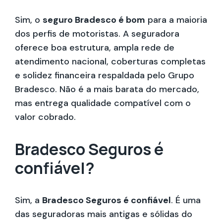
Sim, o
seguro Bradesco é bom
para a maioria
dos perfis de motoristas. A seguradora
oferece boa estrutura, ampla rede de
atendimento nacional, coberturas completas
e solidez financeira respaldada pelo Grupo
Bradesco. Não é a mais barata do mercado,
mas entrega qualidade compatível com o
valor cobrado.
Bradesco Seguros é
confiável?
Sim, a
Bradesco Seguros é confiável
. É uma
das seguradoras mais antigas e sólidas do