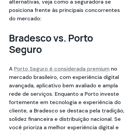
alternativas, veja como a seguradora se
posiciona frente às principais concorrentes
do mercado:
Bradesco vs. Porto
Seguro
A
Porto Seguro é considerada premium
no
mercado brasileiro, com experiência digital
avançada, aplicativo bem avaliado e ampla
rede de serviços. Enquanto a Porto investe
fortemente em tecnologia e experiência do
cliente, a Bradesco se destaca pela tradição,
solidez financeira e distribuição nacional. Se
você prioriza a melhor experiência digital e