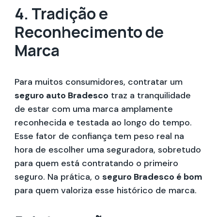
4. Tradição e
Reconhecimento de
Marca
Para muitos consumidores, contratar um
seguro auto Bradesco
traz a tranquilidade
de estar com uma marca amplamente
reconhecida e testada ao longo do tempo.
Esse fator de confiança tem peso real na
hora de escolher uma seguradora, sobretudo
para quem está contratando o primeiro
seguro. Na prática, o
seguro Bradesco é bom
para quem valoriza esse histórico de marca.