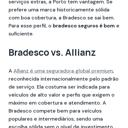
serviços extras, a Porto tem vantagem. Se
prefere uma marca historicamente sólida
com boa cobertura, a Bradesco se sai bem.
Para esse perfil, o
bradesco seguros é bom
e
suficiente.
Bradesco vs. Allianz
A
Allianz é uma seguradora global premium
,
reconhecida internacionalmente pelo padrão
de serviço. Ela costuma ser indicada para
veículos de alto valor e perfis que exigem o
máximo em cobertura e atendimento. A
Bradesco compete bem para veículos
populares e intermediários, sendo uma
escolha sólida sem o nível de investimento