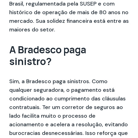
Brasil, regulamentada pela SUSEP e com
histórico de operação de mais de 80 anos no
mercado. Sua solidez financeira está entre as
maiores do setor.
A Bradesco paga
sinistro?
Sim, a Bradesco paga sinistros. Como
qualquer seguradora, o pagamento está
condicionado ao cumprimento das cláusulas
contratuais. Ter um corretor de seguros ao
lado facilita muito o processo de
acionamento e acelera a resolução, evitando
burocracias desnecessárias. Isso reforça que